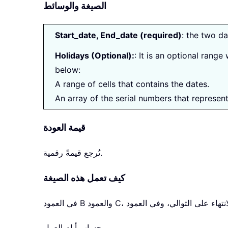
الصيغة والوسائط
Start_date, End_date (required)
: the two d
Holidays (Optional):
: It is an optional rang
below:
A range of cells that contains the dates.
An array of the serial numbers that represent
قيمة العودة
تُرجع قيمةً رقمية.
كيف تعمل هذه الصيغة
حساب أيام العمل