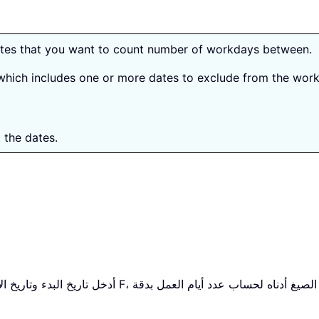
ates that you want to count number of workdays between.
e which includes one or more dates to exclude from the work
 the dates.