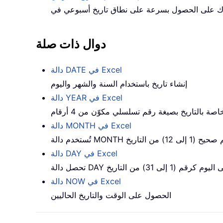
دوال ذات صلة
دالة DATE في Excel
إنشاء تاريخ باستخدام السنة والشهر واليوم
دالة YEAR في Excel
اصة بالتاريخ بصيغة رقم تسلسلي مكوّن من 4 أرقام
دالة MONTH في Excel
إلى 12) من التاريخ
دالة DAY في Excel
ة DAY على اليوم كرقم (1 إلى 31) من التاريخ
دالة NOW في Excel
الحصول على الوقت والتاريخ الحاليين