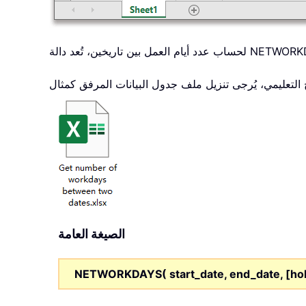
الصيغة العامة
NETWORKDAYS( start_date, end_date, [hol