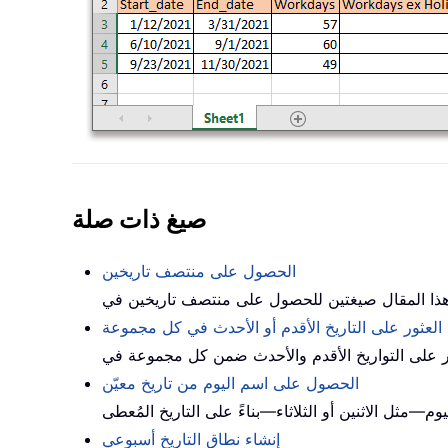
صيغ ذات صلة
الحصول على منتصف تاريخين
العثور على التاريخ الأقدم أو الأحدث في كل مجموعة
الحصول على اسم اليوم من تاريخ معيّن
إنشاء نطاق التاريخ أسبوعي