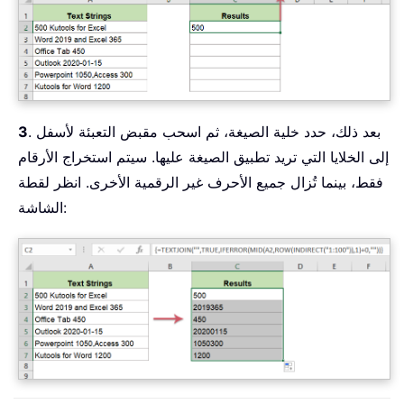
. بعد ذلك، حدد خلية الصيغة، ثم اسحب مقبض التعبئة لأسفل
3
إلى الخلايا التي تريد تطبيق الصيغة عليها. سيتم استخراج الأرقام
فقط، بينما تُزال جميع الأحرف غير الرقمية الأخرى. انظر لقطة
الشاشة: