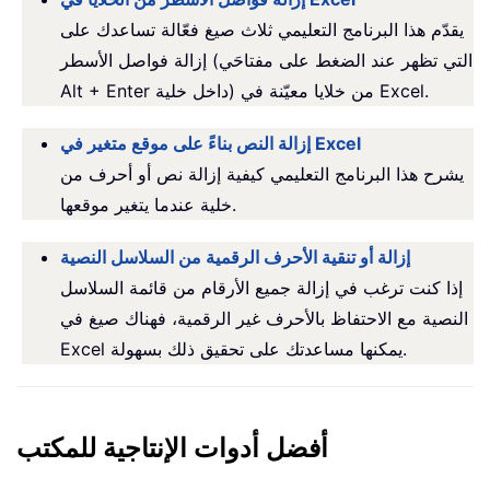
يقدّم هذا البرنامج التعليمي ثلاث صيغ فعّالة تساعدك على
إزالة فواصل الأسطر (التي تظهر عند الضغط على مفتاحَي
Alt + Enter داخل خلية) من خلايا معيّنة في Excel.
إزالة النص بناءً على موقع متغير في Excel
يشرح هذا البرنامج التعليمي كيفية إزالة نص أو أحرف من
خلية عندما يتغير موقعها.
إزالة أو تنقية الأحرف الرقمية من السلاسل النصية
إذا كنت ترغب في إزالة جميع الأرقام من قائمة السلاسل
النصية مع الاحتفاظ بالأحرف غير الرقمية، فهناك صيغ في
Excel يمكنها مساعدتك على تحقيق ذلك بسهولة.
أفضل أدوات الإنتاجية للمكتب