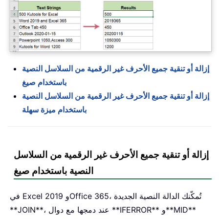
إزالة أو تنقية جميع الأحرف غير الرقمية من السلاسل النصية
باستخدام صيغ
إزالة أو تنقية جميع الأحرف غير الرقمية من السلاسل النصية
باستخدام ميزة سهلة
إزالة أو تنقية جميع الأحرف غير الرقمية من السلاسل
النصية باستخدام صيغ
في Excel 2019 وOffice 365، تُمكّنك الدالة النصية الجديدة
**JOIN**، عند دمجها مع دوال **IFERROR** و**MID**