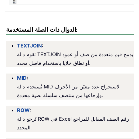
الدوال ذات الصلة المستخدمة:
TEXTJOIN
:
تقوم دالة TEXTJOIN بدمج قيم متعددة من صف أو عمود
أو نطاق خلايا باستخدام فاصل محدد.
MID
:
تُستخدم دالة MID لاستخراج عدد معيّن من الأحرف
وإرجاعها من منتصف سلسلة نصية محددة.
ROW
:
تُرجع دالة ROW في Excel رقم الصف المقابل للمراجع
المحدد.