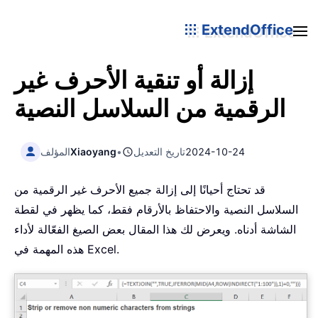
ExtendOffice
إزالة أو تنقية الأحرف غير
الرقمية من السلاسل النصية
2024-10-24
تاريخ التعديل
•
Xiaoyang
المؤلف
قد تحتاج أحيانًا إلى إزالة جميع الأحرف غير الرقمية من
السلاسل النصية والاحتفاظ بالأرقام فقط، كما يظهر في لقطة
الشاشة أدناه. ويعرض لك هذا المقال بعض الصيغ الفعّالة لأداء
هذه المهمة في Excel.