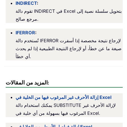
INDIRECT
:
تقوم دالة INDIRECT في Excel بتحويل سلسلة نصية إلى
مرجع صالح.
IFERROR
:
تُستخدم دالة IFERROR لإرجاع نتيجة مخصصة إذا أسفرت
صيغة ما عن خطأ، أو لإرجاع النتيجة الطبيعية إذا لم يحدث
أي خطأ.
المزيد من المقالات:
إزالة الأحرف غير المرغوب فيها من الخلية في Excel
يمكنك استخدام دالة SUBSTITUTE لإزالة الأحرف غير
المرغوب فيها بسهولة من أي خلية في Excel.
إزالة فواصل الأسطر من الخلايا في Excel