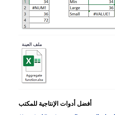
ملف العينة
أفضل أدوات الإنتاجية للمكتب