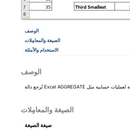
الوصف
الصيغة والمعامِلات
الاستخدام والأمثلة
الوصف
ة لعمليات حسابية مثل
AGGREGATE
تُرجع دالة Excel
الصيغة والمعامِلات
صيغة الصيغة