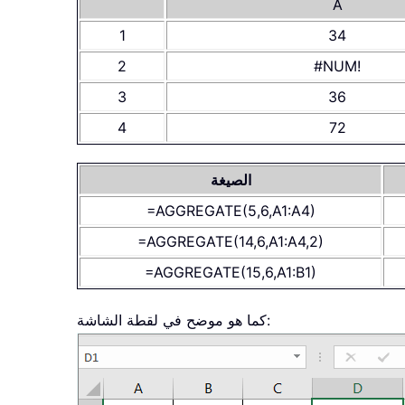
A
1
34
2
#NUM!
3
36
4
72
الصيغة
=AGGREGATE(5,6,A1:A4)
=AGGREGATE(14,6,A1:A4,2)
=AGGREGATE(15,6,A1:B1)
كما هو موضح في لقطة الشاشة: