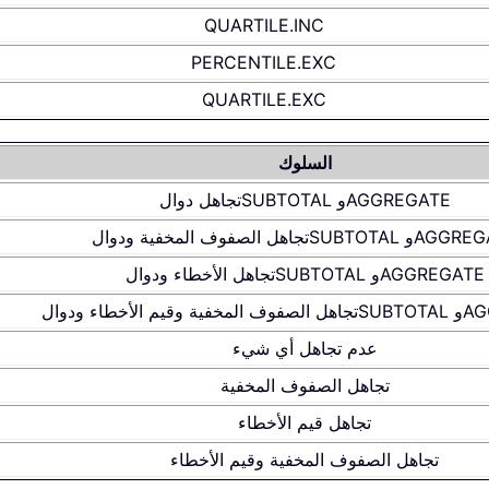
QUARTILE.INC
PERCENTILE.EXC
QUARTILE.EXC
السلوك
AGGREGATE
و
SUBTOTAL
تجاهل دوال
AGGREG
و
SUBTOTAL
تجاهل الصفوف المخفية ودوال
AGGREGATE
و
SUBTOTAL
تجاهل الأخطاء ودوال
AG
و
SUBTOTAL
تجاهل الصفوف المخفية وقيم الأخطاء ودوال
عدم تجاهل أي شيء
تجاهل الصفوف المخفية
تجاهل قيم الأخطاء
تجاهل الصفوف المخفية وقيم الأخطاء