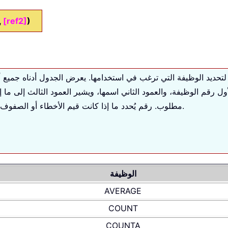
,
[ref2]
)
مطلوب. رقم يُحدد ما إذا كانت قيم الأخطاء أو الصفوف المخفية ستُتجاهل عند استخدام الوظيفة.
الوظيفة
AVERAGE
COUNT
COUNTA