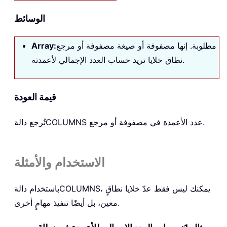
الوسائط
مطلوبة. إنها مصفوفة أو صيغة مصفوفة أو مرجع
Array:
نطاق خلايا تريد حساب العدد الإجمالي لأعمدته.
قيمة العودة
عدد الأعمدة في مصفوفة أو مرجع.
COLUMNS
تُرجع دالة
الاستخدام والأمثلة
، يمكنك ليس فقط عدّ خلايا نطاقٍ
COLUMNS
باستخدام دالة
معين، بل أيضًا تنفيذ مهامٍ أخرى.