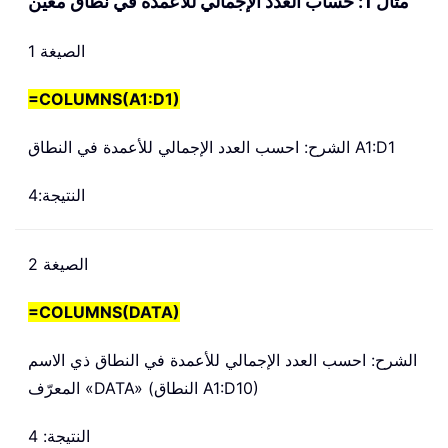
مثال 1: حساب العدد الإجمالي للأعمدة في نطاق معين
الصيغة 1
=
COLUMNS(A1:D1)
الشرح: احسب العدد الإجمالي للأعمدة في النطاق A1:D1
النتيجة:4
الصيغة 2
=COLUMNS(DATA)
الشرح: احسب العدد الإجمالي للأعمدة في النطاق ذي الاسم
المعرّف «DATA» (النطاق A1:D10)
النتيجة: 4