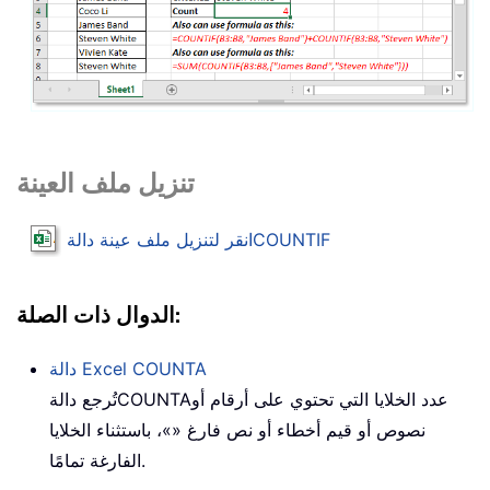
تنزيل ملف العينة
COUNTIF
انقر لتنزيل ملف عينة دالة
الدوال ذات الصلة:
COUNTA
دالة Excel
عدد الخلايا التي تحتوي على أرقام أو
COUNTA
تُرجع دالة
نصوص أو قيم أخطاء أو نص فارغ «»، باستثناء الخلايا
الفارغة تمامًا.