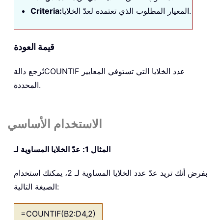
المعيار المطلوب الذي تعتمده لعدّ الخلايا.
Criteria:
قيمة العودة
عدد الخلايا التي تستوفي المعايير
COUNTIF
تُرجع دالة
المحددة.
الاستخدام الأساسي
المثال 1: عدّ الخلايا المساوية لـ
بفرض أنك تريد عدّ عدد الخلايا المساوية لـ 2، يمكنك استخدام
الصيغة التالية:
=COUNTIF(B2:D4,2)