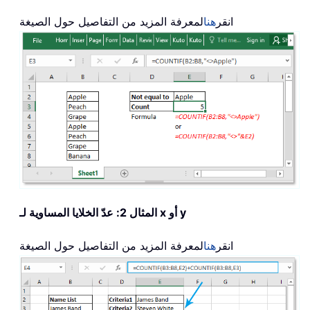
انقر
هنا
لمعرفة المزيد من التفاصيل حول الصيغة
المثال 2: عدّ الخلايا المساوية لـ x أو y
انقر
هنا
لمعرفة المزيد من التفاصيل حول الصيغة