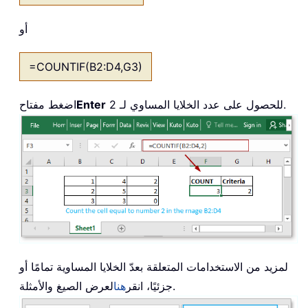
أو
=COUNTIF(B2:D4,G3)
للحصول على عدد الخلايا المساوي لـ 2.
Enter
اضغط مفتاح
لمزيد من الاستخدامات المتعلقة بعدّ الخلايا المساوية تمامًا أو
لعرض الصيغ والأمثلة.
جزئيًا، انقر
هنا