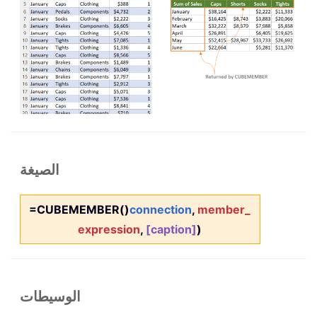
الصيغة
=CUBEMEMBER()
connection
,
member_
expression
,
[caption]
)
الوسيطات