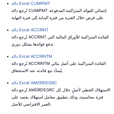
CUMIPMT
دالة Excel
تُرجع دالة CUMIPMT إجمالي الفوائد المتراكمة المدفوعة
على قرض خلال الفترة من فترة البداية إلى فترة النهاية.
ACCRINT
دالة Excel
تُرجع دالة ACCRINT الفائدة المتراكمة للأوراق المالية التي
تدفع فوائدها بشكل دوري.
ACCRINTM
دالة Excel
تُرجع دالة ACCRINTM الفائدة المتراكمة على أصل مالي
يُسدَّد مع فائدته عند الاستحقاق.
AMORDEGRC
دالة Excel
تُرجع دالة AMORDEGRC الاستهلاك الخطي لأصلٍ خلال كل
فترة محاسبية، وذلك بتطبيق معامل استهلاك يعتمد على
العمر الافتراضي للأصل.