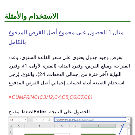
الاستخدام والأمثلة
مثال 1 للحصول على مجموع أصل القرض المدفوع
بالكامل
بفرض وجود جدول يحتوي على سعر الفائدة السنوي، وعدد
الفترات، ومبلغ القرض، وفترة البداية (الفترة الأولى، 1)، وفترة
النهاية (آخر فترة من إجمالي الدفعات، 24)، والنوع، يُرجى
استخدام الصيغة أدناه لحساب إجمالي أصل القرض المدفوع.
=CUMPRINC(C3/12,C4,C5,C6,C7,C8)
للحصول على النتيجة.
Enter
اضغط مفتاح