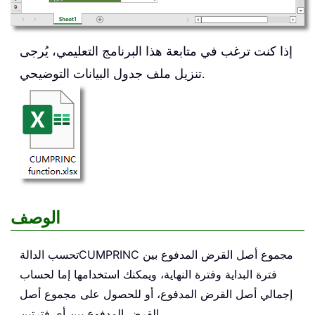
إذا كنت ترغب في متابعة هذا البرنامج التعليمي، يُرجى
تنزيل ملف جدول البيانات التوضيحي.
الوصف
مجموع أصل القرض المدفوع بين
CUMPRINC
تحسب الدالة
فترة البداية وفترة النهاية، ويمكنك استخدامها إما لحساب
إجمالي أصل القرض المدفوع، أو للحصول على مجموع أصل
القرض المدفوع بين أي فترتين.