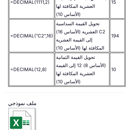
=DECIMAL(1111,2)
15
العشرية المكافئة لها
(الأساس 10)
تحويل القيمة السداسية
العشرية (الأساس 16) C2
=DECIMAL("C2",16)
194
إلى القيمة العشرية
المكافئة لها (الأساس 10)
تحويل القيمة الثمانية
(الأساس 8) 12 إلى القيمة
=DECIMAL(12,8)
10
العشرية المكافئة لها
(الأساس 10)
ملف نموذجي