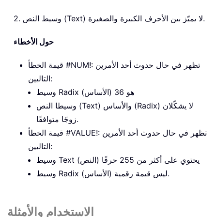
2. وسيط النص (Text) لا يميّز بين الأحرف الكبيرة والصغيرة.
حول الأخطاء
قيمة الخطأ #NUM!: تظهر في حال حدوث أحد الأمرين
التاليين:
وسيط Radix (الأساس) هو 36
وسيطا النص (Text) والأساس (Radix) لا يشكّلان
زوجًا متوافقًا.
قيمة الخطأ #VALUE!: تظهر في حال حدوث أحد الأمرين
التاليين:
وسيط Text (النص) يحتوي على أكثر من 255 حرفًا
وسيط Radix (الأساس) ليس قيمة رقمية.
الاستخدام والأمثلة