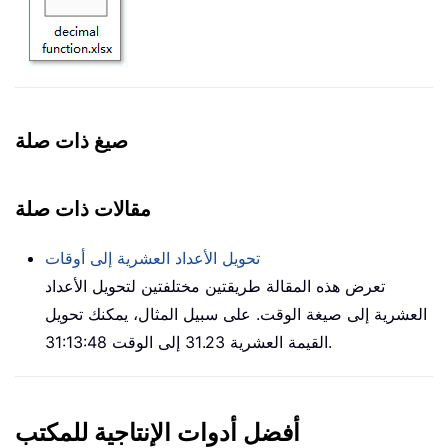
صيغ ذات صلة
مقالات ذات صلة
تحويل الأعداد العشرية إلى أوقات
تعرض هذه المقالة طريقتين مختلفتين لتحويل الأعداد
العشرية إلى صيغة الوقت. على سبيل المثال، يمكنك تحويل
القيمة العشرية 31.23 إلى الوقت 31:13:48.
أفضل أدوات الإنتاجية للمكتب