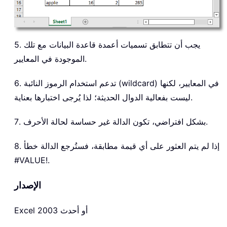
5. يجب أن تتطابق تسميات أعمدة قاعدة البيانات مع تلك
الموجودة في المعايير.
6. تدعم استخدام الرموز النائبة (wildcard) في المعايير، لكنها
ليست بفعالية الدوال الحديثة؛ لذا يُرجى اختبارها بعناية.
7. بشكل افتراضي، تكون الدالة غير حساسة لحالة الأحرف.
8. إذا لم يتم العثور على أي قيمة مطابقة، فستُرجع الدالة خطأ
#VALUE!.
الإصدار
Excel 2003 أو أحدث