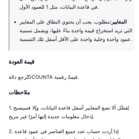
في قاعدة البيانات، مثل 1 للعمود الأول.
المعايير
:
مطلوب. يجب أن يحتوي النطاق على المعايير
التي تريد استخراج قيمة واحدة بناءً عليها، ويشمل تسمية
عمود واحدة وخلية واحدة على الأقل أسفل تلك التسمية.
قيمة العودة
قيمةً رقمية.
DCOUNTA
تُرجع دالة
ملاحظات
1. يُفضَّل ألا تضع المعايير أسفل قاعدة البيانات، وإلا فسيصبح
إدخال معلومات جديدة إليها أمرًا غير مريح.
2. إذا أردت حساب عدد جميع العناصر في عمود قاعدة