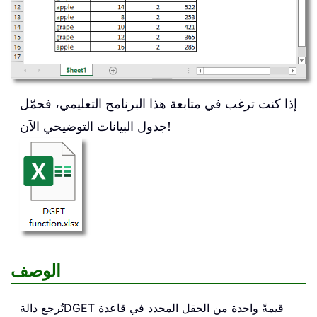
إذا كنت ترغب في متابعة هذا البرنامج التعليمي، فحمّل
جدول البيانات التوضيحي الآن!
الوصف
قيمةً واحدة من الحقل المحدد في قاعدة
DGET
تُرجع دالة