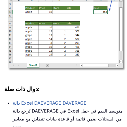
دوال ذات صلة:
DAVERAGE
دالة Excel DAEVERAGE
تُرجع دالة DAEVERAGE في Excel متوسط القيم في حقل
من السجلات ضمن قائمة أو قاعدة بيانات تتطابق مع معايير
محددة.