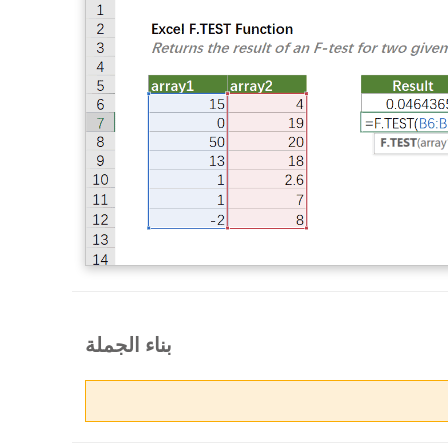
بناء الجملة