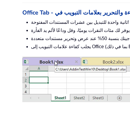
ثانية واحدة للتبديل بين عشرات المستندات المفتوحة!
لم يد الفأرة!