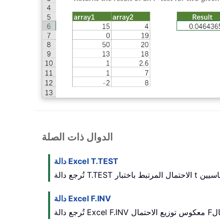
الدوال ذات الصلة
دالة Excel T.TEST
دالة Excel F.INV