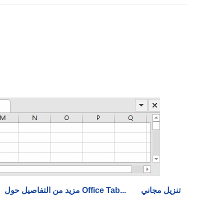
تنزيل مجاني
مزيد من التفاصيل حول Office Tab...