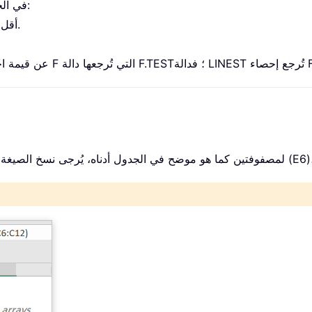
في الحالات التالية:
أقل من 2.