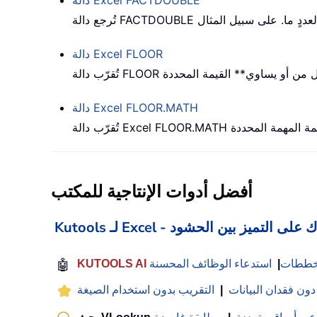
FACTDOUBLE
دالة Excel
FLOOR
دالة Excel
FLOOR.MATH
دالة Excel
أفضل أدوات الإنتاجية للمكتب
 Excel - يساعدك على التميز بين الحشود
لمخططات
|
استدعاء الوظائف المحسنة
🤖
 دون فقدان البيانات
|
التقريب بدون استخدام الصيغة