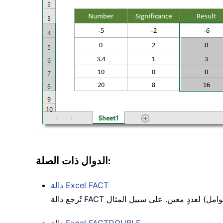
الدوال ذات الصلة:
FACT
دالة Excel