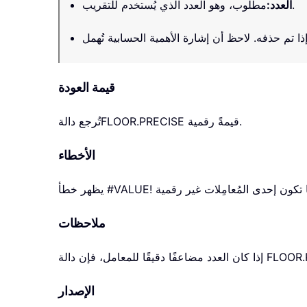
مطلوب، وهو العدد الذي يُستخدم للتقريب.
العدد
:
قيمة العودة
قيمةً رقمية.
FLOOR.PRECISE
تُرجع دالة
الأخطاء
ملاحظات
الإصدار