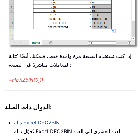
إذا كنت تستخدم الصيغة مرة واحدة فقط، فيمكنك أيضًا كتابة
المعاملات مباشرةً في الصيغة:
=HEX2BIN(0,1)
الدوال ذات الصلة:
DEC2BIN
دالة Excel
تُحوِّل دالة Excel DEC2BIN العدد العشري إلى العدد
الثنائي.