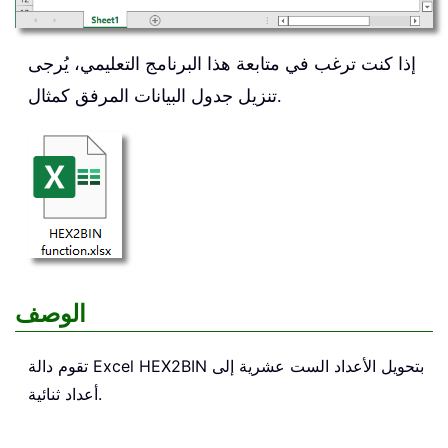
إذا كنت ترغب في متابعة هذا البرنامج التعليمي، يُرجى
تنزيل جدول البيانات المرفق كمثال.
الوصف
بتحويل الأعداد الست عشرية إلى
HEX2BIN
تقوم دالة Excel
أعداد ثنائية.