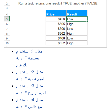
مثال 1: استخدام
دالة IF بسيطة
للأرقام
مثال 2: استخدام
دالة IF لقيم نصية
مثال 3: استخدام
دالة IF لقيم تواريخ
مثال 4: استخدام
دالة IF مع دالتي