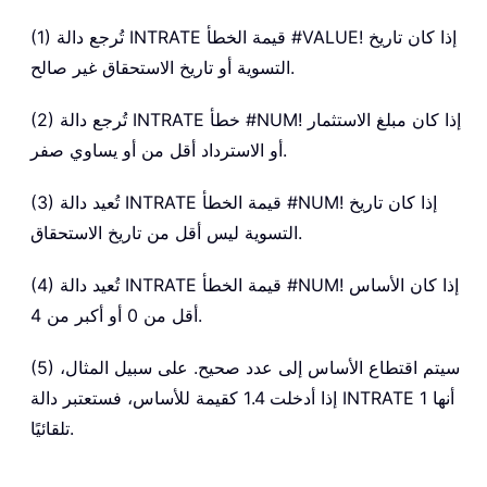
(1) تُرجع دالة INTRATE قيمة الخطأ #VALUE! إذا كان تاريخ
التسوية أو تاريخ الاستحقاق غير صالح.
(2) تُرجع دالة INTRATE خطأ #NUM! إذا كان مبلغ الاستثمار
أو الاسترداد أقل من أو يساوي صفر.
(3) تُعيد دالة INTRATE قيمة الخطأ #NUM! إذا كان تاريخ
التسوية ليس أقل من تاريخ الاستحقاق.
(4) تُعيد دالة INTRATE قيمة الخطأ #NUM! إذا كان الأساس
أقل من 0 أو أكبر من 4.
(5) سيتم اقتطاع الأساس إلى عدد صحيح. على سبيل المثال،
إذا أدخلت 1.4 كقيمة للأساس، فستعتبر دالة INTRATE أنها 1
تلقائيًا.