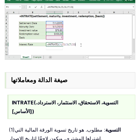
صيغة الدالة ومعاملاتها
INTRATE(التسوية، الاستحقاق، الاستثمار، الاسترداد،
[الأساس])
التسوية
: مطلوب. هو تاريخ تسوية الورقة المالية التي
(1)
اشتراها المشتري، ويكون لاحقًا لتاريخ الإصدار.