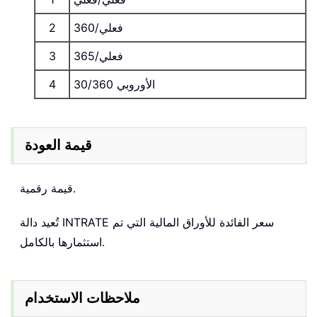
فعلي/360
2
فعلي/365
3
الأوروبي 30/360
4
قيمة العودة
قيمة رقمية.
تُعيد دالة INTRATE سعر الفائدة للأوراق المالية التي تم
استثمارها بالكامل.
ملاحظات الاستخدام