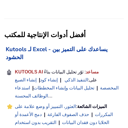
أفضل أدوات الإنتاجية للمكتب
Kutools لـ Excel - يساعدك على التميز بين
الحشود
KUTOOLS AI مساعد
: ثوّر تحليل البيانات بناءً
🤖
على:
التنفيذ الذكي
|
إنشاء كود
|
إنشاء الصيغ
المخصصة
|
تحليل البيانات وإنشاء المخططات
|
استدعاء
…
الوظائف المحسنة
الميزات الشائعة
:
العثور، التمييز أو وضع علامة على
المكررات
|
حذف الصفوف الفارغة
|
دمج الأعمدة أو
الخلايا دون فقدان البيانات
|
التقريب بدون استخدام