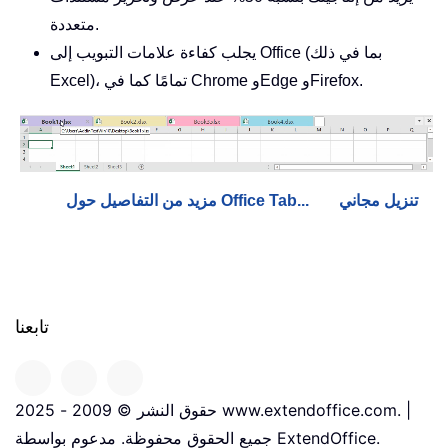
متعددة.
يجلب كفاءة علامات التبويب إلى Office (بما في ذلك
Excel)، تمامًا كما في Chrome وEdge وFirefox.
تنزيل مجاني
مزيد من التفاصيل حول Office Tab...
تابعنا
حقوق النشر © 2009 - 2025 www.extendoffice.com. |
جميع الحقوق محفوظة. مدعوم بواسطة ExtendOffice.