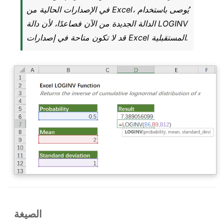
في الإصدارات الحالية من Excel، يُوصى باستخدام
الدالة الجديدة من الآن فصاعدًا، لأن دالة LOGINV
قد لا تكون متاحة في إصدارات Excel المستقبلية.
الصيغة