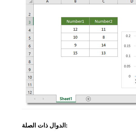
الدوال ذات الصلة: