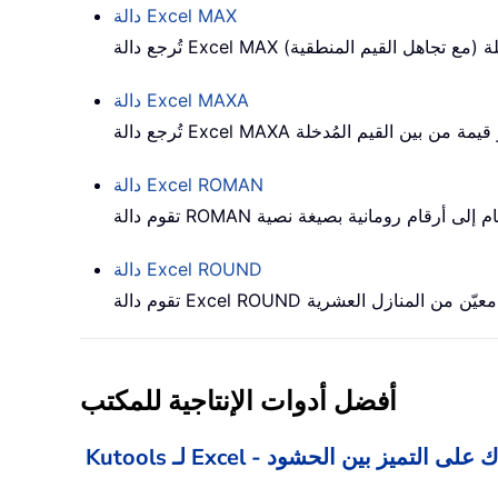
MAX
دالة Excel
MAXA
دالة Excel
ROMAN
دالة Excel
ROUND
دالة Excel
أفضل أدوات الإنتاجية للمكتب
 Excel - يساعدك على التميز بين الحشود