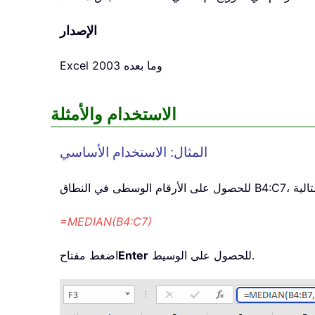
الإصدار
Excel 2003 وما بعده
الاستخدام والأمثلة
المثال: الاستخدام الأساسي
=MEDIAN(B4:C7)
للحصول على الوسيط.
Enter
اضغط مفتاح