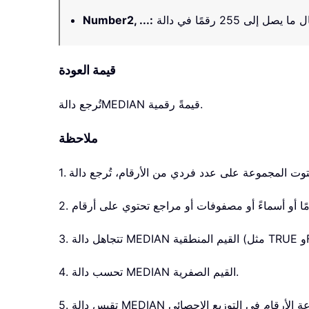
Number2, ...
:
قيمة العودة
قيمةً رقمية.
MEDIAN
تُرجع دالة
ملاحظة
4. تحسب دالة MEDIAN القيم الصفرية.