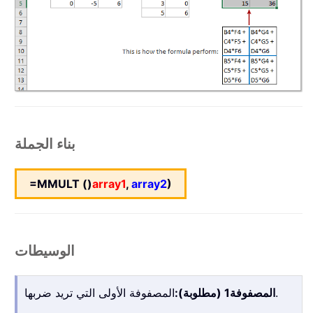
بناء الجملة
=MMULT ()
array1
,
array2
)
الوسيطات
المصفوفة الأولى التي تريد ضربها.
المصفوفة1 (مطلوبة):