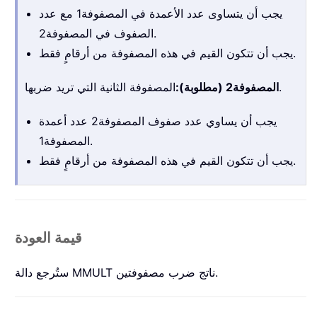
يجب أن يتساوى عدد الأعمدة في المصفوفة1 مع عدد
الصفوف في المصفوفة2.
يجب أن تتكون القيم في هذه المصفوفة من أرقامٍ فقط.
المصفوفة الثانية التي تريد ضربها.
المصفوفة2 (مطلوبة):
يجب أن يساوي عدد صفوف المصفوفة2 عدد أعمدة
المصفوفة1.
يجب أن تتكون القيم في هذه المصفوفة من أرقامٍ فقط.
قيمة العودة
ستُرجع دالة MMULT ناتج ضرب مصفوفتين.