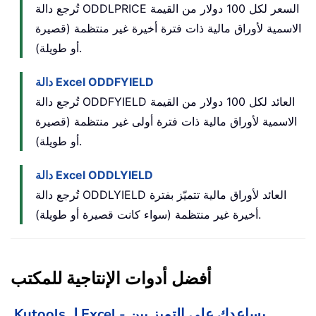
تُرجع دالة ODDLPRICE السعر لكل 100 دولار من القيمة
الاسمية لأوراق مالية ذات فترة أخيرة غير منتظمة (قصيرة
أو طويلة).
دالة Excel ODDFYIELD
تُرجع دالة ODDFYIELD العائد لكل 100 دولار من القيمة
الاسمية لأوراق مالية ذات فترة أولى غير منتظمة (قصيرة
أو طويلة).
دالة Excel ODDLYIELD
تُرجع دالة ODDLYIELD العائد لأوراق مالية تتميّز بفترة
أخيرة غير منتظمة (سواء كانت قصيرة أو طويلة).
أفضل أدوات الإنتاجية للمكتب
Kutools لـ Excel - يساعدك على التميز بين