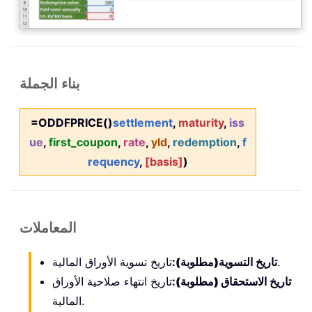
بناء الجملة
=ODDFPRICE()
settlement
,
maturity
,
iss
ue
,
first_coupon
,
rate
,
yld
,
redemption
,
f
requency
,
[basis]
)
المعاملات
تاريخ تسوية الأوراق المالية.
تاريخ التسوية
(مطلوبة)
:
تاريخ الاستحقاق
(مطلوبة)
:
تاريخ انتهاء صلاحية الأوراق
المالية.