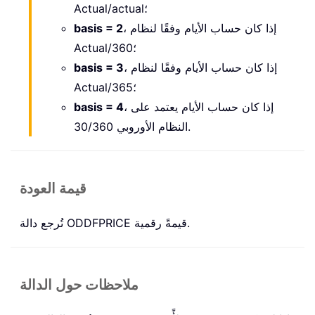
Actual/actual؛
، إذا كان حساب الأيام وفقًا لنظام
basis = 2
Actual/360؛
، إذا كان حساب الأيام وفقًا لنظام
basis = 3
Actual/365؛
، إذا كان حساب الأيام يعتمد على
basis = 4
النظام الأوروبي 30/360.
قيمة العودة
تُرجع دالة ODDFPRICE قيمةً رقمية.
ملاحظات حول الدالة