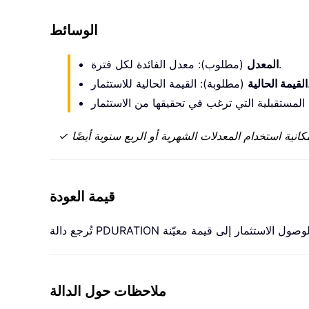
الوسائط
(مطلوب): معدل الفائدة لكل فترة.
المعدل
لحالية للاستثمار.
القيمة الحالية
قيمة العودة
ملاحظات حول الدالة