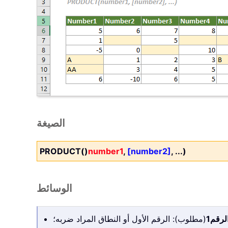
الصيغة
PRODUCT()
number1
,
[number2]
, ...)
الوسائط
لرقم1
(مطلوب): الرقم الأول أو النطاق المراد ضربه؛