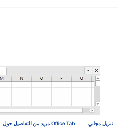
تنزيل مجاني
مزيد من التفاصيل حول Office Tab...