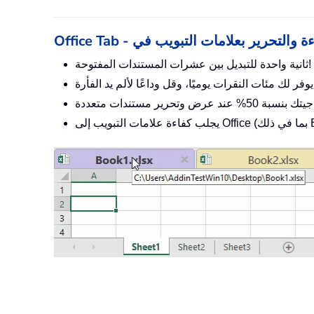
ثانية واحدة للتبديل بين عشرات المستندات المفتوحة!
لم يد الفأرة!