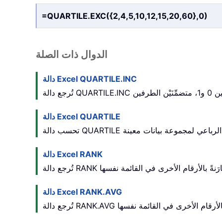
=QUARTILE.EXC({2,4,5,10,12,15,20,60},0)
الدوال ذات الصلة
دالة Excel QUARTILE.INC
تُرجع دالة QUARTILE.INC
دالة Excel QUARTILE
يانات معينة.
دالة Excel RANK
دالة Excel RANK.AVG