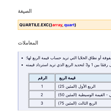
الصيغة
QUARTILE.EXC()
array
,
quart
)
المعاملات
وفة أو نطاق الخلايا التي تريد حساب قيمة الربع لها؛
قيمة الربع
الرقم
الربع الأول (المئين 25)
1
ي - القيمة الوسيطية (المئين 50)
2
الربع الثالث (المئين 75)
3