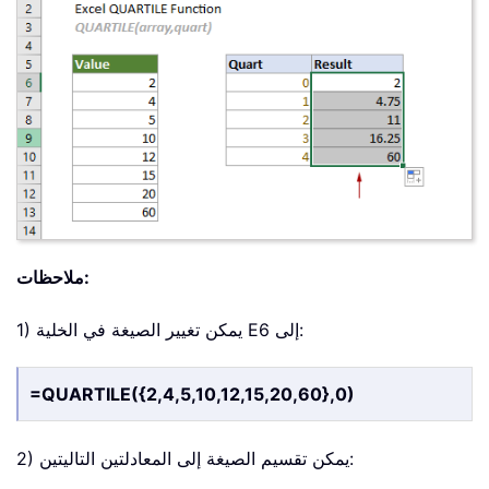
ملاحظات:
1) يمكن تغيير الصيغة في الخلية E6 إلى:
=QUARTILE({2,4,5,10,12,15,20,60},0)
2) يمكن تقسيم الصيغة إلى المعادلتين التاليتين: