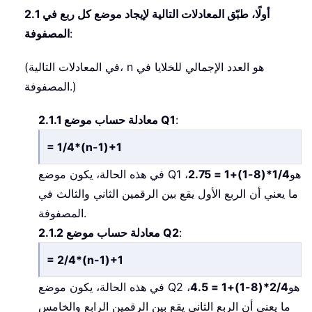
2.1 أولًا، طبّق المعادلات التالية لإيجاد موضع كل ربع في
:
المصفوفة
(في المعادلات التالية، n هو العدد الإجمالي للخلايا في
المصفوفة.)
:
2.1.1 معادلة حساب موضع Q1
= 1/4*(n-1)+1
في هذه الحالة، يكون موضع Q1 هو
1/4*(8-1)+1 = 2.75
،
ما يعني أن الربع الأول يقع بين الرقمين الثاني والثالث في
المصفوفة.
:
2.1.2 معادلة حساب موضع Q2
= 2/4*(n-1)+1
في هذه الحالة، يكون موضع Q2 هو
2/4*(8-1)+1 = 4.5
،
ما يعني أن الربع الثاني يقع بين الرقمين الرابع والخامس