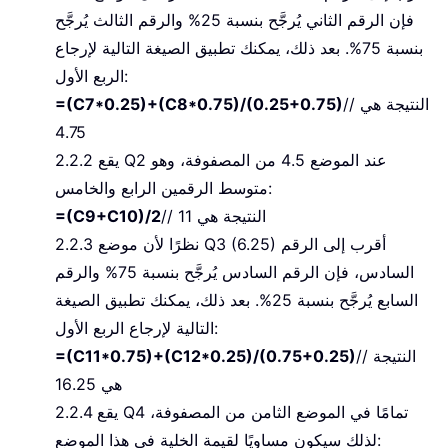
فإن الرقم الثاني يُرجَّح بنسبة 25% والرقم الثالث يُرجَّح
بنسبة 75%. بعد ذلك، يمكنك تطبيق الصيغة التالية لإرجاع
الربع الأول:
// النتيجة هي
=(C7*0.25)+(C8*0.75)/(0.25+0.75)
4.75
2.2.2 يقع Q2 عند الموضع 4.5 من المصفوفة، وهو
متوسط الرقمين الرابع والخامس:
// النتيجة هي 11
=(C9+C10)/2
2.2.3 نظرًا لأن موضع Q3 (6.25) أقرب إلى الرقم
السادس، فإن الرقم السادس يُرجَّح بنسبة 75% والرقم
السابع يُرجَّح بنسبة 25%. بعد ذلك، يمكنك تطبيق الصيغة
التالية لإرجاع الربع الأول:
// النتيجة
=(C11*0.75)+(C12*0.25)/(0.75+0.25)
هي 16.25
2.2.4 يقع Q4 تمامًا في الموضع الثامن من المصفوفة،
لذلك سيكون مساويًا لقيمة الخلية في هذا الموضع: