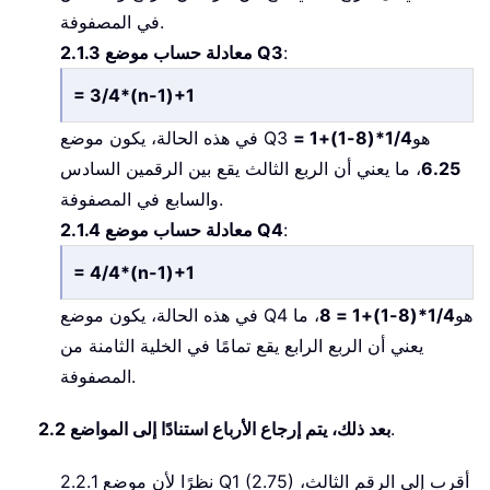
في المصفوفة.
:
2.1.3 معادلة حساب موضع Q3
= 3/4*(n-1)+1
في هذه الحالة، يكون موضع Q3 هو
1/4*(8-1)+1 =
6.25
، ما يعني أن الربع الثالث يقع بين الرقمين السادس
والسابع في المصفوفة.
:
2.1.4 معادلة حساب موضع Q4
= 4/4*(n-1)+1
في هذه الحالة، يكون موضع Q4 هو
1/4*(8-1)+1 = 8
، ما
يعني أن الربع الرابع يقع تمامًا في الخلية الثامنة من
المصفوفة.
.
2.2 بعد ذلك، يتم إرجاع الأرباع استنادًا إلى المواضع
2.2.1 نظرًا لأن موضع Q1 (2.75) أقرب إلى الرقم الثالث،