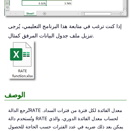
إذا كنت ترغب في متابعة هذا البرنامج التعليمي، يُرجى
تنزيل ملف جدول البيانات المرفق كمثال.
الوصف
معدل الفائدة لكل فترة من فترات السداد.
RATE
تُرجع الدالة
وتُستخدم دالة RATE لحساب معدل الفائدة الدوري، والذي
يمكن بعد ذلك ضربه في عدد الفترات حسب الحاجة للحصول