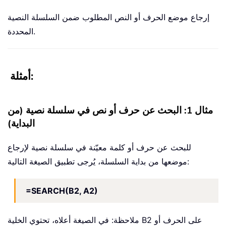
إرجاع موضع الحرف أو النص المطلوب ضمن السلسلة النصية
المحددة.
أمثلة:
مثال 1: البحث عن حرف أو نص في سلسلة نصية (من
البداية)
للبحث عن حرف أو كلمة معيّنة في سلسلة نصية لإرجاع
موضعها من بداية السلسلة، يُرجى تطبيق الصيغة التالية:
=SEARCH(B2, A2)
ملاحظة: في الصيغة أعلاه، تحتوي الخلية B2 على الحرف أو