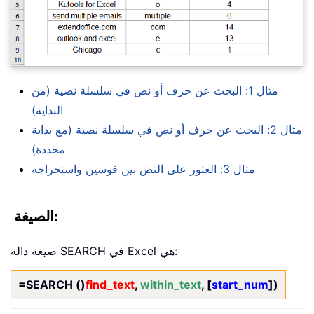
مثال 1: البحث عن حرف أو نص في سلسلة نصية (من
البداية)
مثال 2: البحث عن حرف أو نص في سلسلة نصية (مع بداية
محددة)
مثال 3: العثور على النص بين قوسين واستخراجه
الصيغة:
صيغة دالة SEARCH في Excel هي:
=SEARCH ()
find_text
,
within_text
, [
start_num
])