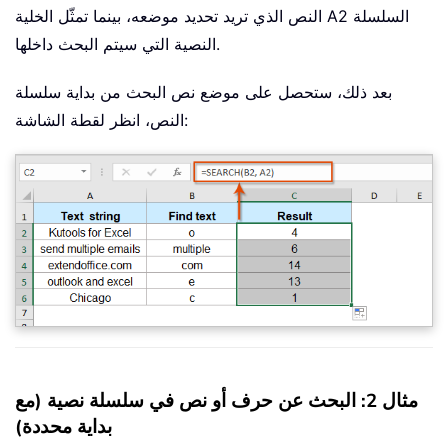
النص الذي تريد تحديد موضعه، بينما تمثّل الخلية A2 السلسلة
النصية التي سيتم البحث داخلها.
بعد ذلك، ستحصل على موضع نص البحث من بداية سلسلة
النص، انظر لقطة الشاشة:
مثال 2: البحث عن حرف أو نص في سلسلة نصية (مع
بداية محددة)