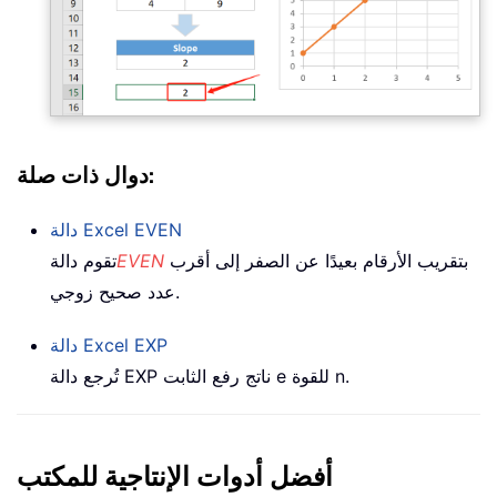
دوال ذات صلة:
EVEN
دالة Excel
بتقريب الأرقام بعيدًا عن الصفر إلى أقرب
EVEN
تقوم دالة
عدد صحيح زوجي.
EXP
دالة Excel
تُرجع دالة EXP ناتج رفع الثابت e للقوة n.
أفضل أدوات الإنتاجية للمكتب