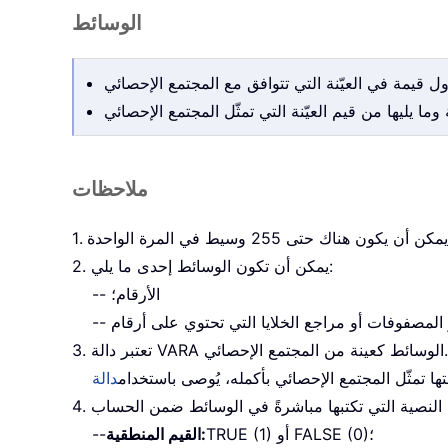
الوسائط
ملاحظات
2. يمكن أن تكون الوسائط إحدى ما يلي:
-- الأرقام؛
3. تعتبر دالة VARA الوسائط كعينة من المجتمع الإحصائي.
متها تمثّل المجتمع الإحصائي بأكمله، يُوصى باستخدام
TRUE (1) أو FALSE (0)؛
القيم المنطقية:
--