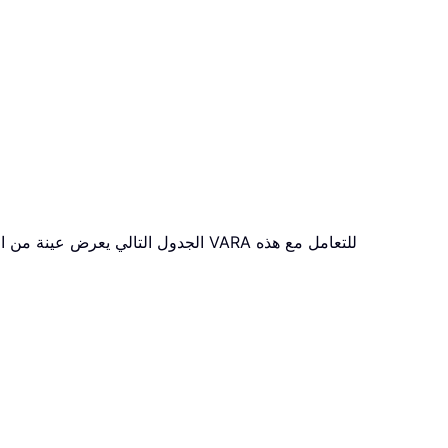
الجدول التالي يعرض عينة من الدرجات.