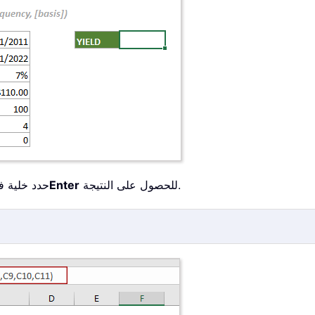
للحصول على النتيجة.
Enter
1. حدد خلية