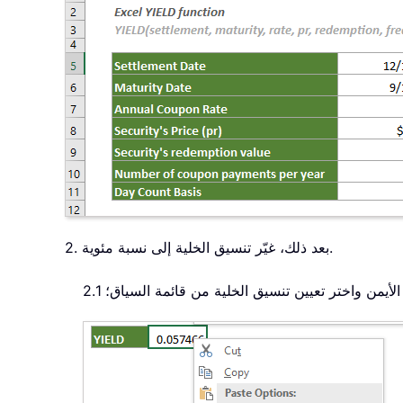
2. بعد ذلك، غيّر تنسيق الخلية إلى نسبة مئوية.
وس الأيمن واختر تعيين تنسيق الخلية من قائمة السياق؛