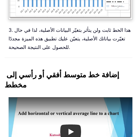
3. هذا الخط ثابت ولن يتأثر بتغيّر البيانات الأصلية، لذا في حال
تغيّرت بياناتك الأصلية، يتعيّن عليك تطبيق هذه الميزة مجددًا
للحصول على النتيجة الصحيحة.
إضافة خط متوسط أفقي أو رأسي إلى
مخطط
Play