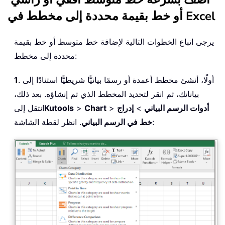
أو خط بقيمة محددة إلى مخطط في Excel
يرجى اتباع الخطوات التالية لإضافة خط متوسط أو خط بقيمة
محددة إلى مخطط:
. أولًا، أنشئ مخطط أعمدة أو رسمًا بيانيًّا شريطيًّا استنادًا إلى
1
بياناتك، ثم انقر لتحديد المخطط الذي تم إنشاؤه. بعد ذلك،
أدوات الرسم البياني
>
إدراج
>
Chart
>
Kutools
انتقل إلى
. انظر لقطة الشاشة:
خط في الرسم البياني