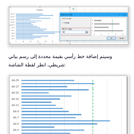
وسيتم إضافة خط رأسي بقيمة محددة إلى رسم بياني
شريطي، انظر لقطة الشاشة: