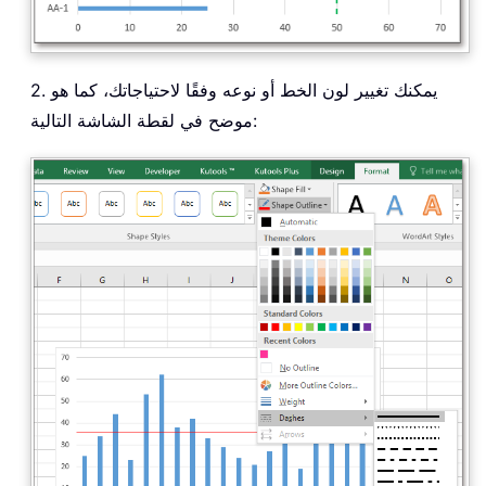
2. يمكنك تغيير لون الخط أو نوعه وفقًا لاحتياجاتك، كما هو
موضح في لقطة الشاشة التالية: