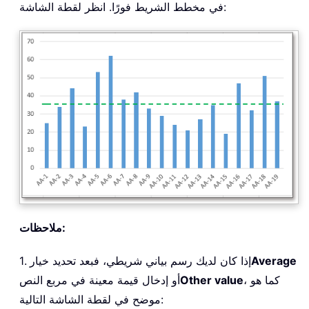
في مخطط الشريط فورًا. انظر لقطة الشاشة:
ملاحظات:
Average
1. إذا كان لديك رسم بياني شريطي، فبعد تحديد خيار
، كما هو
Other value
أو إدخال قيمة معينة في مربع النص
موضح في لقطة الشاشة التالية: