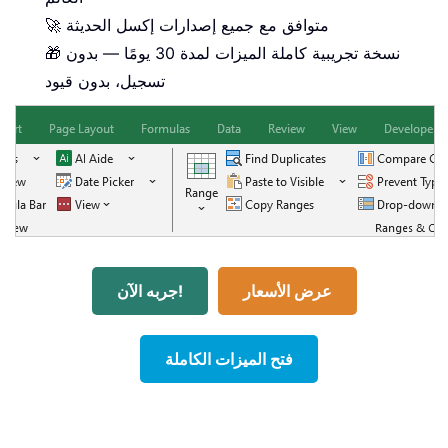
🚀 متوافق مع جميع إصدارات إكسل الحديثة
🎁 نسخة تجريبية كاملة الميزات لمدة 30 يومًا — بدون
تسجيل، بدون قيود
عرض الأسعار
جربه الآن!
فتح الميزات الكاملة