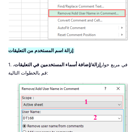
:
إزالة اسم المستخدم من التعليقات
1. في مربع حوار
إزالة/إضافة أسماء المستخدمين في التعليقات
،
قم بالخطوات التالية: