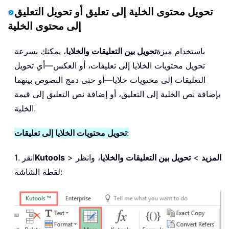
تحويل محتوى الخلية إلى تعليق أو تحويل التعليق
إلى محتوى الخلية
باستخدام ميزة
تحويل بين التعليقات والخلايا
، يمكنك بسرعة
تحويل محتويات الخلايا إلى تعليقات، أو العكس—أي تحويل
التعليقات إلى محتويات خلايا—أو حتى دمج النصوص بينهما
بإضافة نص الخلية إلى التعليق، أو إضافة نص التعليق إلى قيمة
الخلية.
:
تحويل محتويات الخلايا إلى تعليقات
المزيد
>
تحويل بين التعليقات والخلايا
، وانظر
>
Kutools
1. انقر
لقطة الشاشة: