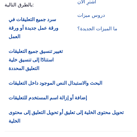
اشترِ الآن
بالطرق التالية:
دروس ميزات
سرد جميع التعليقات في
ورقة عمل جديدة أو ورقة
ما الميزات الجديدة؟
العمل
تغيير تنسيق جميع التعليقات
استنادًا إلى تنسيق خلية
التعليق المحددة
البحث والاستبدال النص الموجود داخل التعليقات
إضافة أو إزالة اسم المستخدم للتعليقات
تحويل محتوى الخلية إلى تعليق أو تحويل التعليق إلى محتوى
الخلية