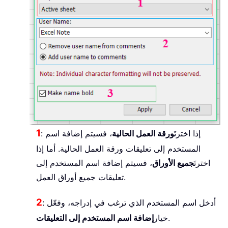
1
: إذا اخترتَ
ورقة العمل الحالية
، فسيتم إضافة اسم
المستخدم إلى تعليقات ورقة العمل الحالية. أما إذا
اخترتَ
جميع الأوراق
، فسيتم إضافة اسم المستخدم إلى
تعليقات جميع أوراق العمل.
2
: أدخل اسم المستخدم الذي ترغب في إدراجه، وفعّل
.
خيار
إضافة اسم المستخدم إلى التعليقات