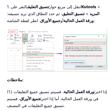
>
Kutools
1. انتقل إلى مربع حوار
تنسيق التعليق
بالنقر على
المزيد
>
تنسيق التعليق
، ثم حدد النطاق الذي تريد تنسيقه:
. انظر لقطة الشاشة:
ورقة العمل الحالية
أو
جميع الأوراق
ملاحظات:
(1.) إذا اخترتَ
ورقة العمل الحالية
، فسيتم تنسيق جميع التعليقات
في ورقة العمل الحالية. أما إذا اخترتَ
جميع الأوراق
، فسيتم
تنسيق جميع التعليقات في المصنف.