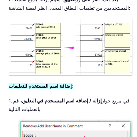
المستخدمين من تعليقات النطاق المحدد. انظر لقطة الشاشة:
:
إضافة اسم المستخدم للتعليقات
1. في مربع حوار
إزالة / إضافة
اسم المستخدم في التعليق
، قم
بالعمليات التالية: