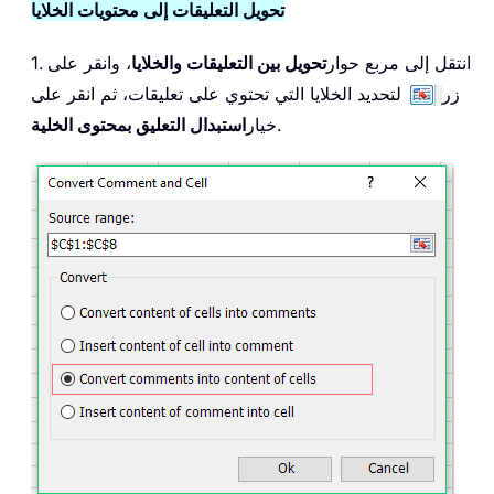
تحويل التعليقات إلى محتويات الخلايا
1. انتقل إلى مربع حوار
تحويل بين التعليقات والخلايا
، وانقر على
زر
لتحديد الخلايا التي تحتوي على تعليقات، ثم انقر على
.
خيار
استبدال التعليق بمحتوى الخلية