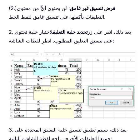
فرض تنسيق غير غامق
: لن يحتوي أيٌّ من محتوى
(2.)
التعليقات بأكملها على تنسيق غامق لنمط الخط.
2. بعد ذلك، انقر على زر
تحديد خلية التعليق
لاختيار خلية تحتوي
على تنسيق التعليق المطلوب. انظر لقطات الشاشة:
3. بعد ذلك، سيتم تطبيق تنسيق خلية التعليق المحددة على
جميع التعليقات الأخرى. راجع لقطة الشاشة التالية: