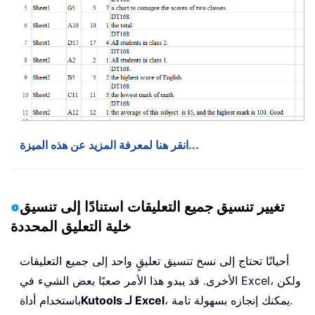
انقر هنا لمعرفة المزيد عن هذه الميزة...
تغيير تنسيق جميع التعليقات استنادًا إلى تنسيق
خلية التعليق المحددة
أحيانًا تحتاج إلى نسخ تنسيق تعليقٍ واحد إلى جميع التعليقات
الأخرى. قد يبدو هذا الأمر صعبًا بعض الشيء في Excel، ولكن
، يمكنك إنجازه بسهولة تامة.
Kutools لـ Excel
باستخدام أداة