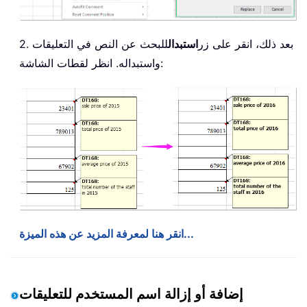
2. بعد ذلك، انقر على زر
استبدال
للبحث عن النص في التعليقات
واستبداله. انظر لقطات الشاشة:
انقر هنا لمعرفة المزيد عن هذه الميزة...
إضافة أو إزالة اسم المستخدم للتعليقات