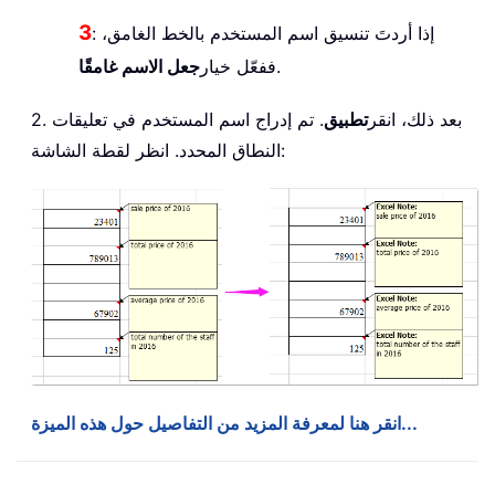
3
: إذا أردتَ تنسيق اسم المستخدم بالخط الغامق،
.
ففعّل خيار
جعل الاسم غامقًا
2. بعد ذلك، انقر
تطبيق
. تم إدراج اسم المستخدم في تعليقات
النطاق المحدد. انظر لقطة الشاشة:
انقر هنا لمعرفة المزيد من التفاصيل حول هذه الميزة...