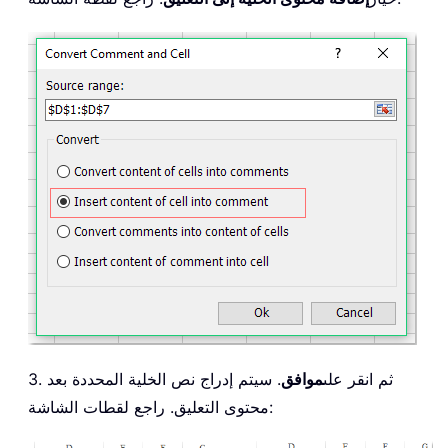
3. ثم انقر على
موافق
. سيتم إدراج نص الخلية المحددة بعد
محتوى التعليق. راجع لقطات الشاشة: