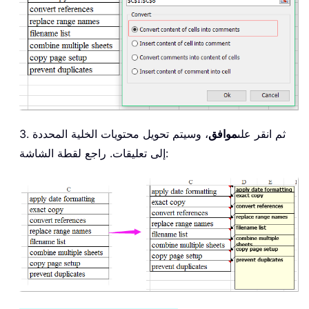
3. ثم انقر على
موافق
، وسيتم تحويل محتويات الخلية المحددة
إلى تعليقات. راجع لقطة الشاشة: