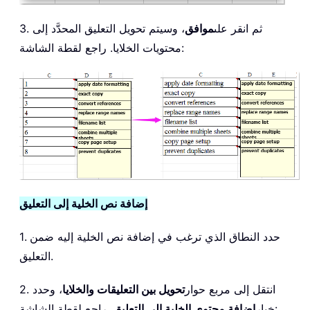
3. ثم انقر على
موافق
، وسيتم تحويل التعليق المحدَّد إلى
محتويات الخلايا. راجع لقطة الشاشة:
إضافة نص الخلية إلى التعليق
1. حدد النطاق الذي ترغب في إضافة نص الخلية إليه ضمن
التعليق.
2. انتقل إلى مربع حوار
تحويل بين التعليقات والخلايا
، وحدد
. راجع لقطة الشاشة:
خيار
إضافة محتوى الخلية إلى التعليق