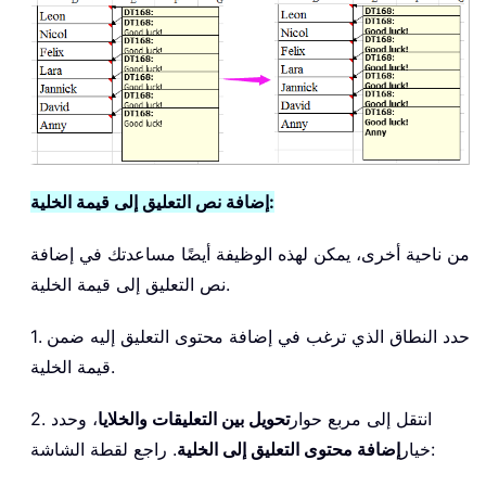
إضافة نص التعليق إلى قيمة الخلية:
من ناحية أخرى، يمكن لهذه الوظيفة أيضًا مساعدتك في إضافة
نص التعليق إلى قيمة الخلية.
1. حدد النطاق الذي ترغب في إضافة محتوى التعليق إليه ضمن
قيمة الخلية.
2. انتقل إلى مربع حوار
تحويل بين التعليقات والخلايا
، وحدد
. راجع لقطة الشاشة:
خيار
إضافة محتوى التعليق إلى الخلية