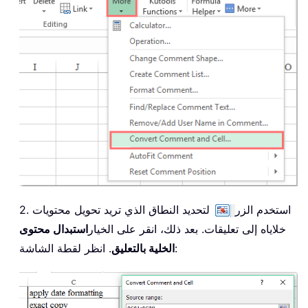
2. استخدم الزر
لتحديد النطاق الذي تريد تحويل محتويات
خلاياه إلى تعليقات. بعد ذلك، انقر على الخيار
استبدال محتوى
. انظر لقطة الشاشة:
الخلية بالتعليق