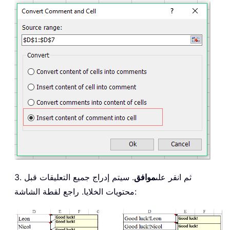
3. ثم انقر على
موافق
. سيتم إدراج جميع التعليقات قبل
محتويات الخلايا. راجع لقطة الشاشة: