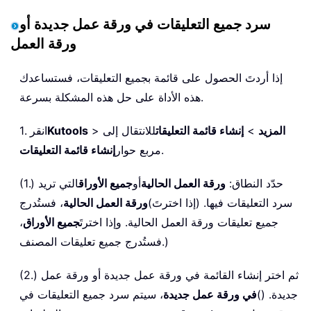
سرد جميع التعليقات في ورقة عمل جديدة أو
ورقة العمل
إذا أردتَ الحصول على قائمة بجميع التعليقات، فستساعدك
هذه الأداة على حل هذه المشكلة بسرعة.
المزيد
>
إنشاء قائمة التعليقات
للانتقال إلى
>
Kutools
1. انقر
.
مربع حوار
إنشاء قائمة التعليقات
(1.) حدّد النطاق:
ورقة العمل الحالية
أو
جميع الأوراق
التي تريد
سرد التعليقات فيها. (إذا اخترتَ)
ورقة العمل الحالية
، فستُدرج
جميع تعليقات ورقة العمل الحالية. وإذا اخترتَ
جميع الأوراق
،
فستُدرج جميع تعليقات المصنف.)
(2.) ثم اختر إنشاء القائمة في ورقة عمل جديدة أو ورقة عمل
جديدة. ()
في ورقة عمل جديدة
، سيتم سرد جميع التعليقات في