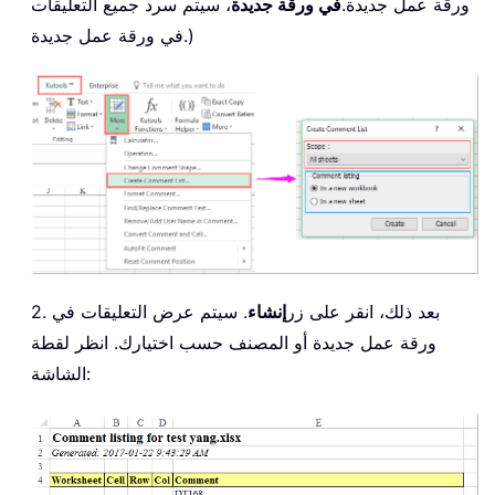
ورقة عمل جديدة.
في ورقة جديدة
، سيتم سرد جميع التعليقات
في ورقة عمل جديدة.)
2. بعد ذلك، انقر على زر
إنشاء
. سيتم عرض التعليقات في
ورقة عمل جديدة أو المصنف حسب اختيارك. انظر لقطة
الشاشة: