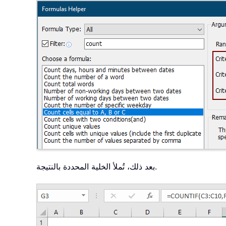
بعد ذلك، تُملأ الخلية المحددة بالنتيجة.