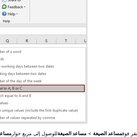
نقر فوق
مساعد الصيغة
>
مساعد الصيغة
للوصول إلى مربع حوار
مساعد