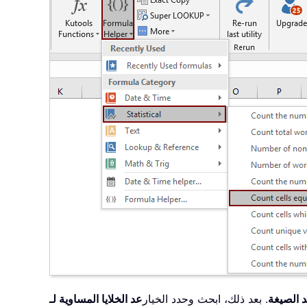
 الصيغة
. بعد ذلك، ابحث وحدد الخيار