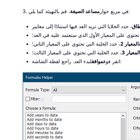
، قم بالتهيئة كما يلي:
3. في مربع حوار
مساعد الصيغة
طاق
 تحتوي على المعيار الأول الذي ستعتمد عليه في العد؛
المعيار 2
، حدد الخلية التي تحتوي على المعيار الثاني؛
لمعيار 3
، حدد الخلية التي تحتوي على المعيار الثالث؛
لبدء العد. راجع لقطة الشاشة:
انقر فوق
موافق