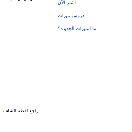
اشترِ الآن
دروس ميزات
ما الميزات الجديدة؟
. راجع لقطة الشاشة: