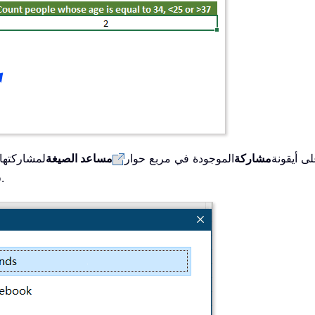
لى أيقونة
مشاركة
الموجودة في مربع حوار
مساعد الصيغة
لمشاركتها
الاجتم