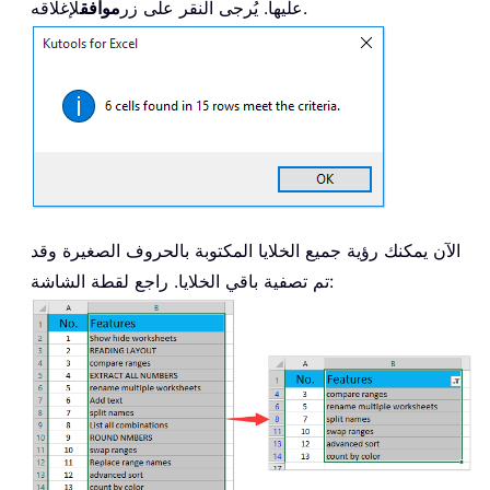
لإغلاقه.
عليها. يُرجى النقر على زر
موافق
الآن يمكنك رؤية جميع الخلايا المكتوبة بالحروف الصغيرة وقد
تم تصفية باقي الخلايا. راجع لقطة الشاشة: