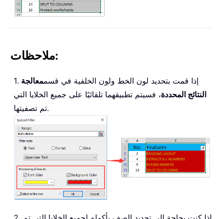
ملاحظات:
1. إذا قمت بتحديد لون الخط ولون الخلفية في قسم
معالجة
النتائج المحددة
، فسيتم تطبيقهما تلقائيًا على جميع الخلايا التي
تم تصفيتها.
2. إذا كنت بحاجة إلى تحديد الصف بأكمله لجميع الخلايا التي تم