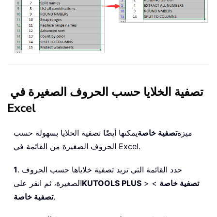
تصفية الخلايا حسب الحروف الصغيرة في
Excel
ميزة
تصفية خاصة
يمكنها أيضًا تصفية الخلايا بسهولة حسب
الحروف الصغيرة من القائمة في Excel.
. حدد القائمة التي تريد تصفية خلاياها حسب الحروف
1
تصفية خاصة
>
>
KUTOOLS PLUS
الصغيرة، ثم انقر على
.
تصفية خاصة