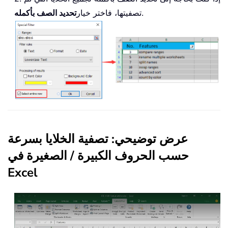
.
تصفيتها، فاختر خيار
تحديد الصف بأكمله
عرض توضيحي: تصفية الخلايا بسرعة
حسب الحروف الكبيرة / الصغيرة في
Excel