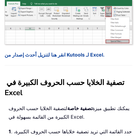
انقر هنا لتنزيل أحدث إصدار من Kutools لـ Excel.
تصفية الخلايا حسب الحروف الكبيرة في
Excel
يمكنك تطبيق ميزة
تصفية خاصة
لتصفية الخلايا حسب الحروف
الكبيرة من القائمة بسهولة في Excel.
. حدد القائمة التي تريد تصفية خلاياها حسب الحروف الكبيرة،
1