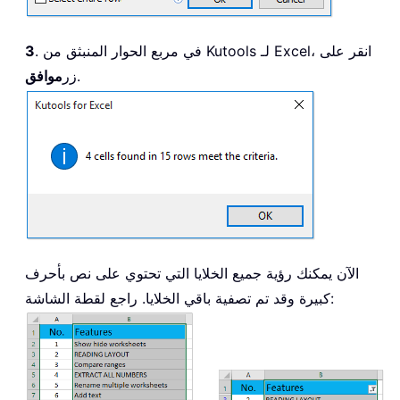
. في مربع الحوار المنبثق من Kutools لـ Excel، انقر على
3
.
زر
موافق
الآن يمكنك رؤية جميع الخلايا التي تحتوي على نص بأحرف
كبيرة وقد تم تصفية باقي الخلايا. راجع لقطة الشاشة: