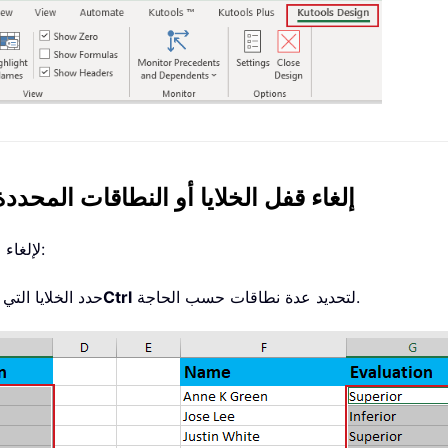
إلغاء قفل الخلايا أو النطاقات المحددة
لإلغاء قفل الخلايا المحددة بسرعة، يُرجى اتباع الخطوات التالية:
لتحديد عدة نطاقات حسب الحاجة.
Ctrl
. حدد الخلايا ال