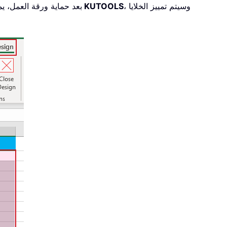
، وسيتم تمييز الخلايا
تصميم KUTOOLS
. بعد حماية ورقة العمل، 