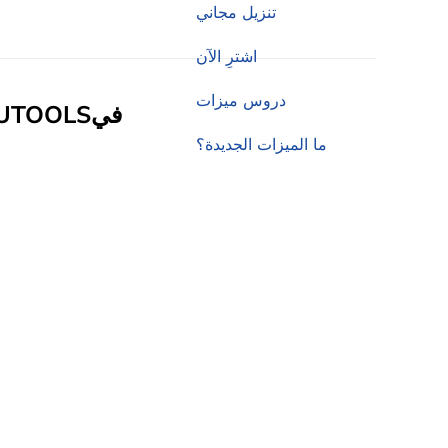
تنزيل مجاني
اشترِ الآن
دروس ميزات
في
تصميم OOLS
ما الميزات الجديدة؟