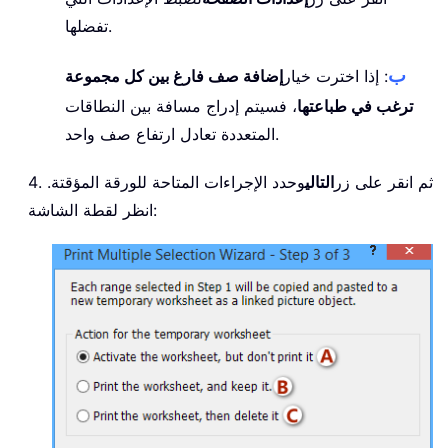
تفضلها.
ب
: إذا اخترت خيار
إضافة صف فارغ بين كل مجموعة
ترغب في طباعتها
، فسيتم إدراج مسافة بين النطاقات
المتعددة تعادل ارتفاع صف واحد.
4. ثم انقر على زر
التالي
وحدد الإجراءات المتاحة للورقة المؤقتة.
انظر لقطة الشاشة: