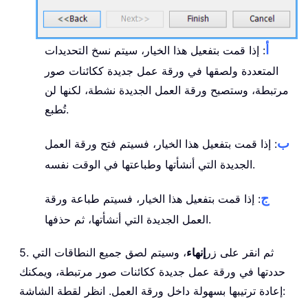
أ
: إذا قمت بتفعيل هذا الخيار، سيتم نسخ التحديدات
المتعددة ولصقها في ورقة عمل جديدة ككائنات صور
مرتبطة، وستصبح ورقة العمل الجديدة نشطة، لكنها لن
تُطبع.
ب
: إذا قمت بتفعيل هذا الخيار، فسيتم فتح ورقة العمل
الجديدة التي أنشأتها وطباعتها في الوقت نفسه.
ج
: إذا قمت بتفعيل هذا الخيار، فسيتم طباعة ورقة
العمل الجديدة التي أنشأتها، ثم حذفها.
5. ثم انقر على زر
إنهاء
، وسيتم لصق جميع النطاقات التي
حددتها في ورقة عمل جديدة ككائنات صور مرتبطة، ويمكنك
إعادة ترتيبها بسهولة داخل ورقة العمل. انظر لقطة الشاشة: