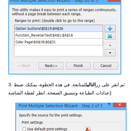
3. ثم انقر على زر
التالي
للمتابعة. في هذه الخطوة، يمكنك ضبط
إعدادات الطباعة وتنسيق الصفحة. انظر لقطة الشاشة: