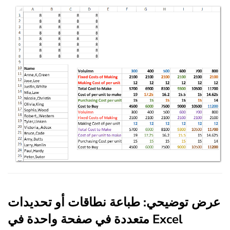
عرض توضيحي: طباعة نطاقات أو تحديدات
متعددة في صفحة واحدة في Excel