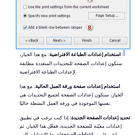
أ
:
استخدام إعدادات الطباعة الافتراضية
: مع هذا الخيار،
ستكون إعدادات الصفحة للتحديدات المتعددة مطابقة
لإعدادات الطباعة الافتراضية.
استخدام إعدادات صفحة ورقة العمل الحالية
: مع هذا
الخيار، ستكون إعدادات الصفحة لجميع التحديدات هي
نفسها الموجودة في ورقة العمل النشطة حاليًا.
تحديد إعدادات الصفحة الجديدة
: إذا كنت ترغب في تطبيق
إعدادات معيّنة للصفحة الجديدة، ففعِّل هذا الخيار، ثم
انقر على زر
إعدادات الصفحة
لضبط الإعدادات التي