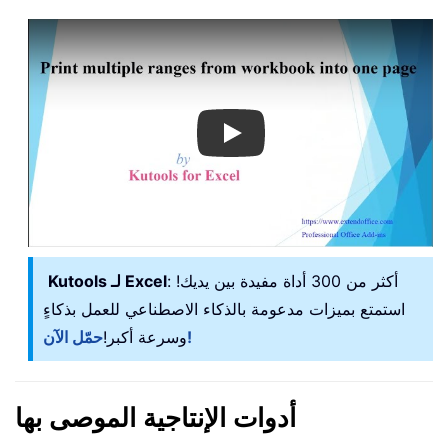
Play
: أكثر من 300 أداة مفيدة بين يديك!
Kutools لـ Excel
استمتع بميزات مدعومة بالذكاء الاصطناعي للعمل بذكاءٍ
حمّل الآن!
وسرعة أكبر!
أدوات الإنتاجية الموصى بها