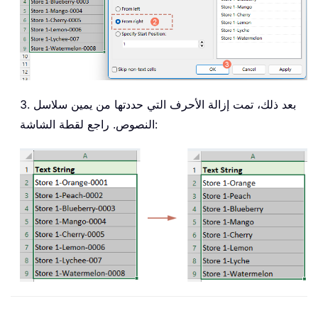
3. بعد ذلك، تمت إزالة الأحرف التي حددتها من يمين سلاسل
النصوص. راجع لقطة الشاشة: