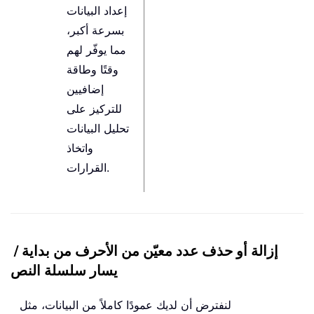
إعداد البيانات
بسرعة أكبر،
مما يوفّر لهم
وقتًا وطاقة
إضافيين
للتركيز على
تحليل البيانات
واتخاذ
القرارات.
إزالة أو حذف عدد معيّن من الأحرف من بداية /
يسار سلسلة النص
لنفترض أن لديك عمودًا كاملاً من البيانات، مثل