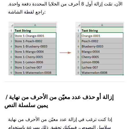
الآن، تمّت إزالة أول 8 أحرف من الخلايا المحددة دفعة واحدة.
راجع لقطة الشاشة:
إزالة أو حذف عدد معيّن من الأحرف من نهاية /
يمين سلسلة النص
إذا كنت ترغب في إزالة عدد معيّن من الأحرف من نهاية
سلاسل النصوص، فيمكنك تحقيق ذلك بسرعة باستخدام