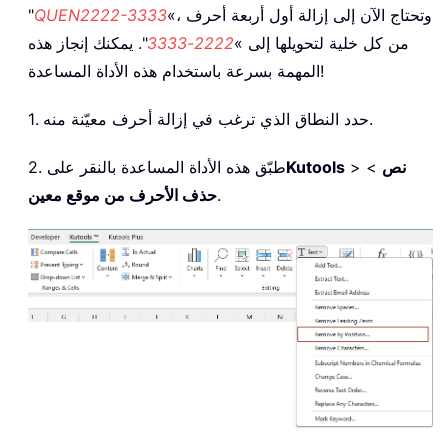
«، وتحتاج الآن إلى إزالة أول أربعة أحرف
QUEN2222-3333
"
من كل خلية لتحويلها إلى »
2222-3333
". يمكنك إنجاز هذه
المهمة بسرعة باستخدام هذه الأداة المساعدة!
1. حدد النطاق الذي ترغب في إزالة أحرف معيّنة منه.
نص
>
>
Kutools
2. طبّق هذه الأداة المساعدة بالنقر على
.
حذف الأحرف من موقع معين