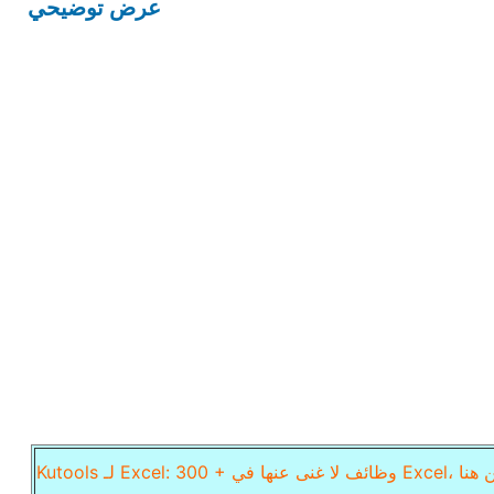
عرض توضيحي