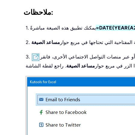
ملاحظات:
=DATE(YEAR(A2
1. يمكنك تطبيق هذه الصيغة مباشرةً
ة المفتاحية التي تحتاجها في مربع حوار
مساعد الصيغة
و عبر منصات التواصل الاجتماعي الأخرى، فانقر
3.
 الزر في مربع حوار
مساعد الصيغة