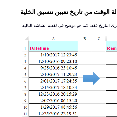
ة الوقت من تاريخ تعيين تنسيق الخلية