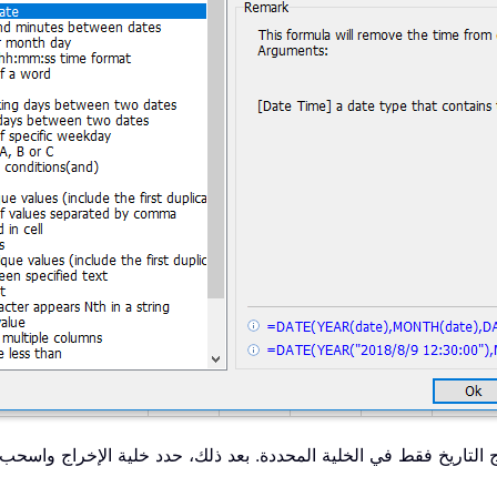
التاريخ فقط في الخلية المحددة. بعد ذلك، حدد خلية الإخراج واسحب مق