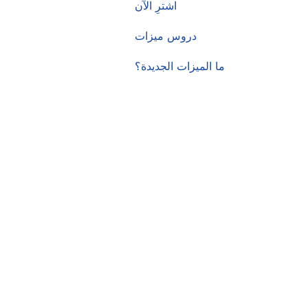
اشترِ الآن
دروس ميزات
ما الميزات الجديدة؟