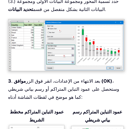
(3.) حدد تسمية المحور ومجموعة البيانات الأولى ومجموعة
.
البيانات الثانية بشكل منفصل من قسم
تحديد البيانات
،
موافق (OK)
. بعد الانتهاء من الإعدادات، انقر فوق الزر
3
وستحصل على عمود التباين المتراكم أو رسم بياني شريطي
كما هو موضح في لقطات الشاشة أدناه:
عمود التباين المتراكم رسم
عمود التباين المتراكم مخطط
بياني شريطي
الشريط