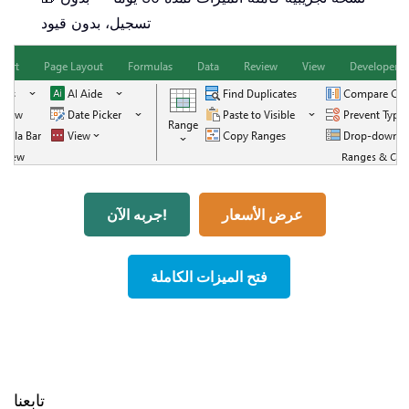
تسجيل، بدون قيود
عرض الأسعار
جربه الآن!
فتح الميزات الكاملة
تابعنا