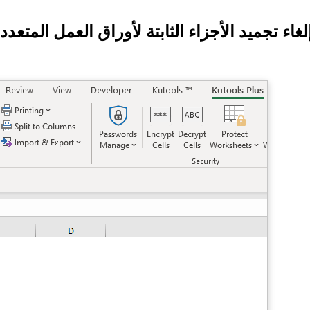
لغاء تجميد الأجزاء الثابتة لأوراق العمل المتعدد