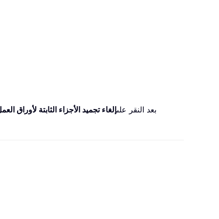
بعد النقر على
إلغاء تجميد الأجزاء الثابتة لأوراق العم