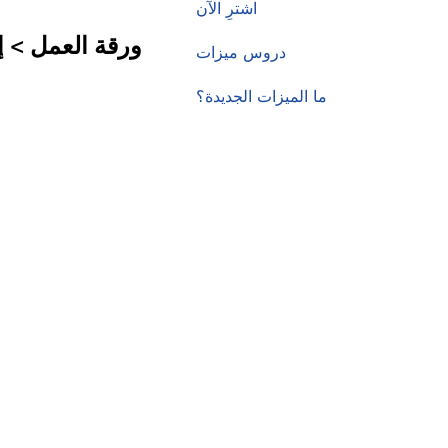
اشترِ الآن
ورقة العمل
>
إ
دروس ميزات
ما الميزات الجديدة؟