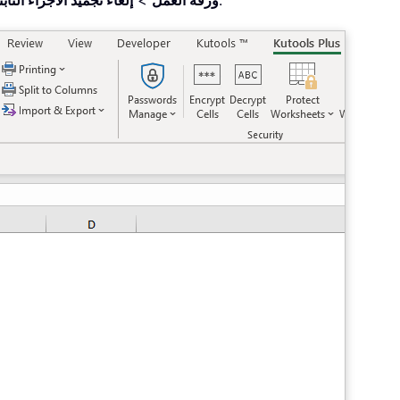
.
ورقة العمل
>
إلغاء تجميد الأجزاء الثاب