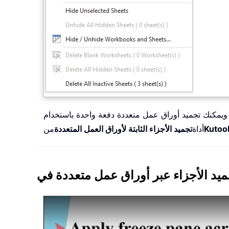
ا. ويمكنك تجميد أوراق عمل متعددة دفعة واحدة باستخدام
أداة
تجميد الأجزاء الثابتة لأوراق العمل المتعددة
من