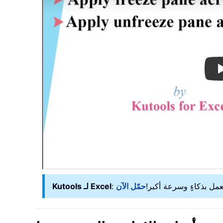
Kutools لـ Excel