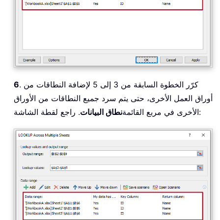
. كرّر الخطوة السابقة من 3 إلى 5 لإضافة النطاقات من
6
أوراق العمل الأخرى، حتى يتم سرد جميع النطاقات من الأوراق
. راجع لقطة الشاشة:
الأخرى في مربع القائمة
نطاق البيانات