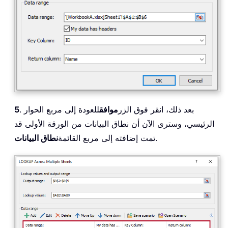
. بعد ذلك، انقر فوق الزر
موافق
للعودة إلى مربع الحوار
5
الرئيسي، وسترى الآن أن نطاق البيانات من الورقة الأولى قد
.
تمت إضافته إلى مربع القائمة
نطاق البيانات