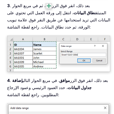
. بعد ذلك، انقر فوق الزر
، ثم في مربع الحوار
3
المنبثق
نطاق البيانات
، انتقل إلى ورقة العمل التي تحتوي على
البيانات التي تريد استخدامها عن طريق النقر فوق علامة تبويب
الورقة، ثم حدد نطاق البيانات. راجع لقطة الشاشة:
. بعد ذلك، انقر فوق الزر
موافق
. في مربع الحوار التالي
إضافة
4
جداول البيانات
، حدد العمود الرئيسي وعمود الإرجاع
المطلوبين. راجع لقطة الشاشة: