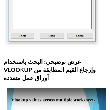
عرض توضيحي: البحث باستخدام
VLOOKUP وإرجاع القيم المطابقة من
أوراق عمل متعددة