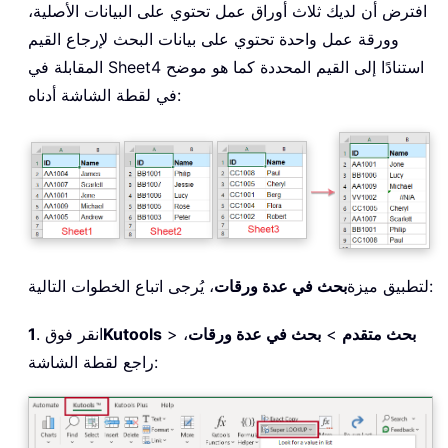
افترض أن لديك ثلاث أوراق عمل تحتوي على البيانات الأصلية،
وورقة عمل واحدة تحتوي على بيانات البحث لإرجاع القيم
المقابلة في Sheet4 استنادًا إلى القيم المحددة كما هو موضح
في لقطة الشاشة أدناه:
، يُرجى اتباع الخطوات التالية:
لتطبيق ميزة
بحث في عدة ورقات
بحث متقدم
>
بحث في عدة ورقات
،
>
Kutools
. انقر فوق
1
راجع لقطة الشاشة: