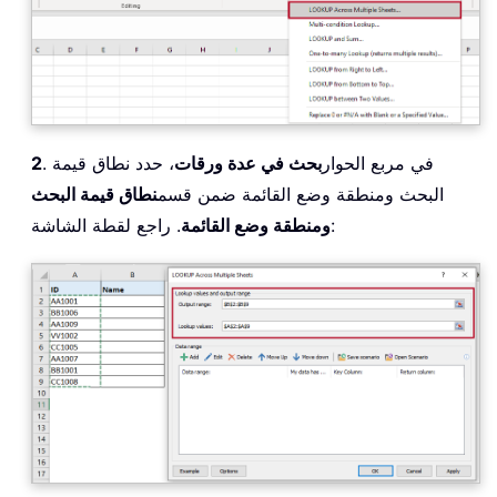
. في مربع الحوار
بحث في عدة ورقات
، حدد نطاق قيمة
2
البحث ومنطقة وضع القائمة ضمن قسم
نطاق قيمة البحث
. راجع لقطة الشاشة:
ومنطقة وضع القائمة