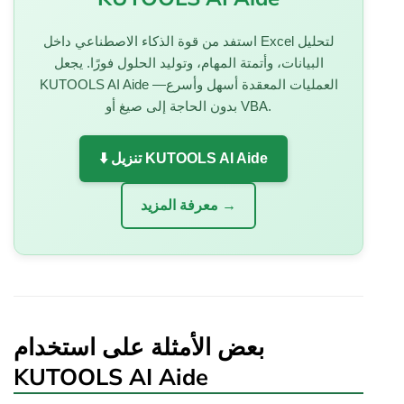
استفد من قوة الذكاء الاصطناعي داخل Excel لتحليل
البيانات، وأتمتة المهام، وتوليد الحلول فورًا. يجعل
KUTOOLS AI Aide العمليات المعقدة أسهل وأسرع—
بدون الحاجة إلى صيغ أو VBA.
⬇️ تنزيل KUTOOLS AI Aide
معرفة المزيد →
بعض الأمثلة على استخدام
KUTOOLS AI Aide