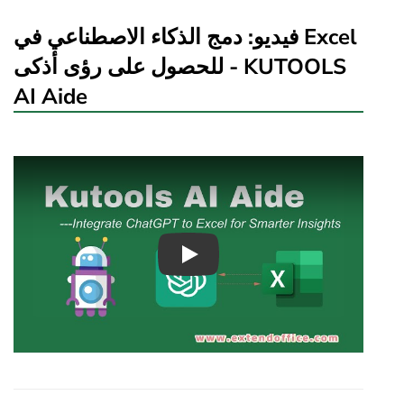
فيديو: دمج الذكاء الاصطناعي في Excel
للحصول على رؤى أذكى - KUTOOLS
AI Aide
Play