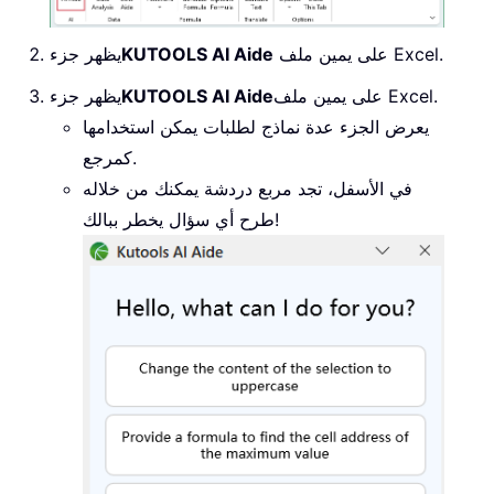
على يمين ملف Excel.
KUTOOLS AI Aide
يظهر جزء
على يمين ملف Excel.
KUTOOLS AI Aide
يظهر جزء
يعرض الجزء عدة نماذج لطلبات يمكن استخدامها
كمرجع.
في الأسفل، تجد مربع دردشة يمكنك من خلاله
طرح أي سؤال يخطر ببالك!