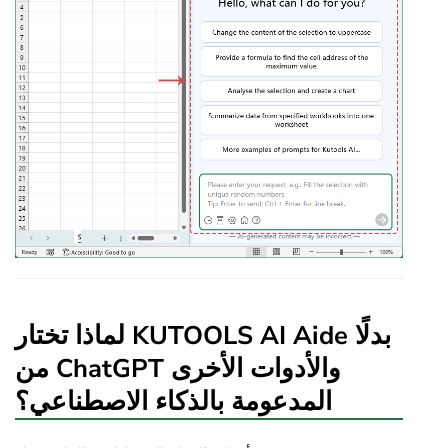
لماذا تختار KUTOOLS AI Aide بدلًا
من ChatGPT والأدوات الأخرى
المدعومة بالذكاء الاصطناعي؟