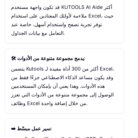
قد تكون واجهة مستخدم KUTOOLS AI Aide أكثر
ملاءمة لأولئك المعتادين على استخدام Excel، حيث
توفر تجربة تصفح واستخدام أسهل، خاصة عند
التعامل مع بيانات الجداول.
🛠️ يدمج مجموعة متنوعة من الأدوات:
يتضمن Kutools أكثر من 300 أداة مفيدة لـ Excel،
وقد يكون مساعد الذكاء الاصطناعي جزءًا فقط من
هذه الأدوات. وهذا يعني أن بإمكان المستخدمين
الوصول إلى مجموعة متنوعة من الأدوات التي تعزز
وظائف Excel من خلال إضافة واحدة.
➡️ سير عمل مبسّط: