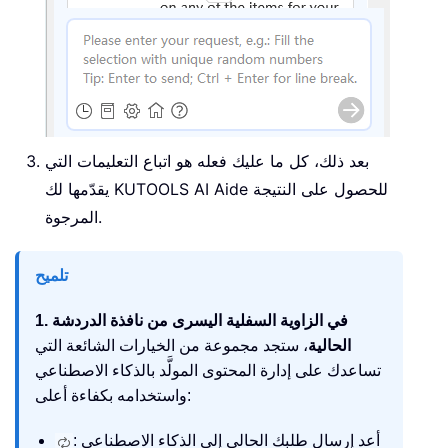
بعد ذلك، كل ما عليك فعله هو اتباع التعليمات التي
يقدّمها لك KUTOOLS AI Aide للحصول على النتيجة
المرجوة.
تلميح
1. في الزاوية السفلية اليسرى من نافذة الدردشة
الحالية
، ستجد مجموعة من الخيارات الشائعة التي
تساعدك على إدارة المحتوى المولَّد بالذكاء الاصطناعي
واستخدامه بكفاءة أعلى:
: أعد إرسال طلبك الحالي إلى الذكاء الاصطناعي