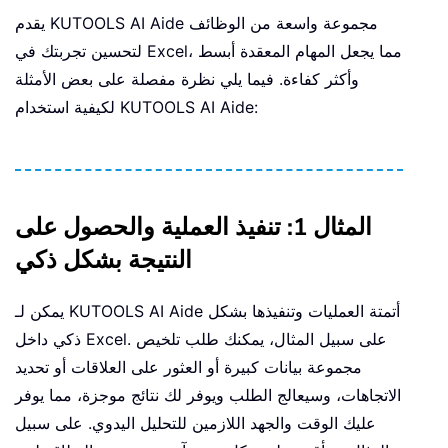
يقدم KUTOOLS AI Aide مجموعة واسعة من الوظائف
لتحسين تجربتك في Excel، مما يجعل المهام المعقدة أبسط
وأكثر كفاءة. فيما يلي نظرة مفصلة على بعض الأمثلة
لكيفية استخدام KUTOOLS AI Aide:
المثال 1: تنفيذ العملية والحصول على
النتيجة بشكل ذكي
يمكن لـ KUTOOLS AI Aide أتمتة العمليات وتنفيذها بشكل
ذكي داخل Excel. على سبيل المثال، يمكنك طلب تلخيص
مجموعة بيانات كبيرة أو العثور على العلاقات أو تحديد
الاتجاهات، وسيعالج الطلب ويوفر لك نتائج موجزة، مما يوفر
عليك الوقت والجهد اللازمين للتحليل اليدوي. على سبيل