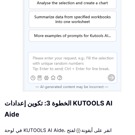
الخطوة 3: تكوين إعدادات KUTOOLS AI
Aide
في لوحة KUTOOLS AI Aide، انقر على أيقونة
لفتح