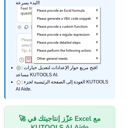
البدء بسرعة!
: افتح مربع حوار الإعدادات لتعديل خيارات
مساعد KUTOOLS AI.
: العودة إلى الصفحة الرئيسية لجزء KUTOOLS
AI Aide.
🚀 عزّز إنتاجيتك في Excel مع
KUTOOLS AI Aide