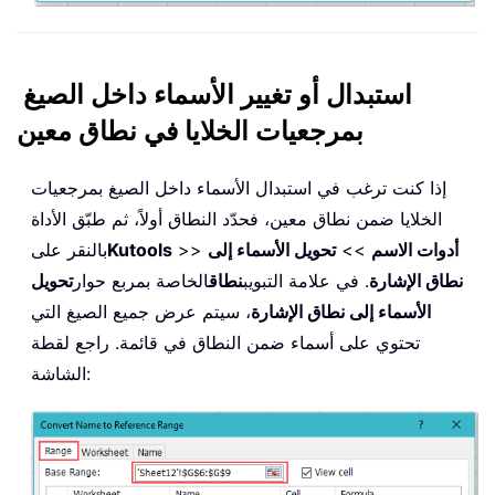
استبدال أو تغيير الأسماء داخل الصيغ
بمرجعيات الخلايا في نطاق معين
إذا كنت ترغب في استبدال الأسماء داخل الصيغ بمرجعيات
الخلايا ضمن نطاق معين، فحدّد النطاق أولاً، ثم طبّق الأداة
أدوات الاسم
>>
تحويل الأسماء إلى
>>
Kutools
بالنقر على
نطاق الإشارة
. في علامة التبويب
نطاق
الخاصة بمربع حوار
تحويل
الأسماء إلى نطاق الإشارة
، سيتم عرض جميع الصيغ التي
تحتوي على أسماء ضمن النطاق في قائمة. راجع لقطة
الشاشة: