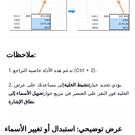
ملاحظات:
1. تدعم هذه الأداة خاصية التراجع (Ctrl + Z).
2. يؤدي تحديد خيار
تنشيط الخلية
إلى مساعدتك على عرض
الخلية فور النقر على العنصر في مربع حوار
تحويل الأسماء إلى
.
نطاق الإشارة
عرض توضيحي: استبدال أو تغيير الأسماء