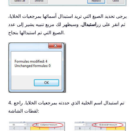
يرجى تحديد الصيغ التي تريد استبدال أسمائها بمرجعيات الخلايا،
ثم انقر على زر
استبدال
. وسيظهر لك مربع تنبيه يشير إلى عدد
الصيغ التي تم استبدالها بنجاح.
4. تم استبدال اسم الخلية الذي حددته بمرجعيات الخلايا. راجع
لقطات الشاشة: