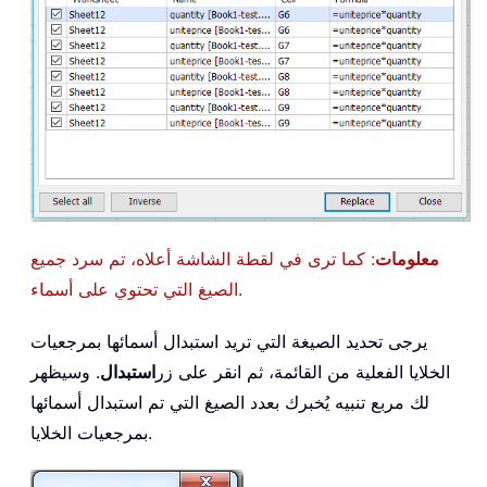
معلومات
: كما ترى في لقطة الشاشة أعلاه، تم سرد جميع
الصيغ التي تحتوي على أسماء.
يرجى تحديد الصيغة التي تريد استبدال أسمائها بمرجعيات
الخلايا الفعلية من القائمة، ثم انقر على زر
استبدال
. وسيظهر
لك مربع تنبيه يُخبرك بعدد الصيغ التي تم استبدال أسمائها
بمرجعيات الخلايا.