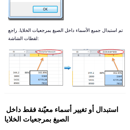
تم استبدال جميع الأسماء داخل الصيغ بمرجعيات الخلايا. راجع
لقطات الشاشة:
استبدال أو تغيير أسماء معيّنة فقط داخل
الصيغ بمرجعيات الخلايا