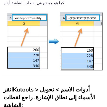
كما هو موضح في لقطات الشاشة أدناه.
أدوات الاسم
>
تحويل
>
Kutools
انقر
الأسماء إلى نطاق الإشارة
. راجع لقطات
الشاشة: