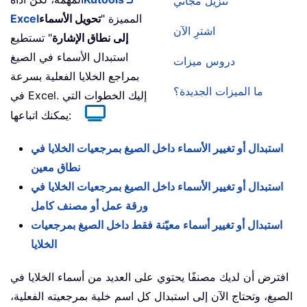
تنزيل مجاني
المميزة "
تحويل الأسماء
Excel
اشترِ الآن
إلى نطاق الإشارة
" تستطيع
استبدال الأسماء في الصيغ
دروس ميزات
بمراجع الخلايا الفعلية بسرعة
ما الميزات الجديدة؟
في Excel. إليك الخطوات التي
يمكنك اتباعها:
استبدال أو تغيير الأسماء داخل الصيغ بمرجعيات الخلايا في
نطاق معين
استبدال أو تغيير الأسماء داخل الصيغ بمرجعيات الخلايا في
ورقة عمل أو مصنف كامل
استبدال أو تغيير أسماء معيّنة فقط داخل الصيغ بمرجعيات
الخلايا
افترض أن لديك مصنفًا يحتوي على العديد من أسماء الخلايا في
الصيغ، وتحتاج الآن إلى استبدال كل اسم خلية بمرجعيته الفعلية،