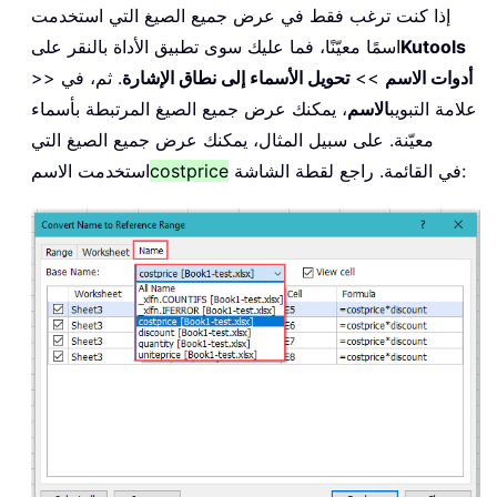
إذا كنت ترغب فقط في عرض جميع الصيغ التي استخدمت
Kutools
اسمًا معيّنًا، فما عليك سوى تطبيق الأداة بالنقر على
أدوات الاسم
>>
تحويل الأسماء إلى نطاق الإشارة
. ثم، في
>>
علامة التبويب
الاسم
، يمكنك عرض جميع الصيغ المرتبطة بأسماء
معيّنة. على سبيل المثال، يمكنك عرض جميع الصيغ التي
في القائمة. راجع لقطة الشاشة:
costprice
استخدمت الاسم