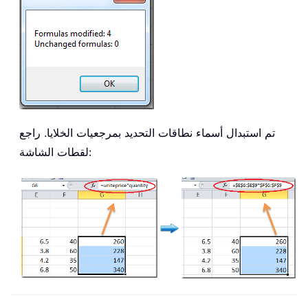
تم استبدال أسماء نطاقات التحديد بمرجعيات الخلايا. راجع
لقطات الشاشة: