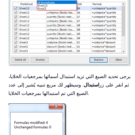
يرجى تحديد الصيغ التي تريد استبدال أسمائها بمرجعيات الخلايا،
ثم انقر على زر
استبدال
. وسيظهر لك مربع تنبيه يُشير إلى عدد
الصيغ التي تم استبدالها بمرجعيات الخلايا.