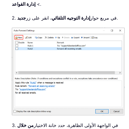
.
>
إدارة القواعد
.
2. في مربع حوار
إدارة التوجيه التلقائي
، انقر على زر
جديد
3. في الواجهة الأولى الظاهرة، حدد خانة الاختيار
من خلال