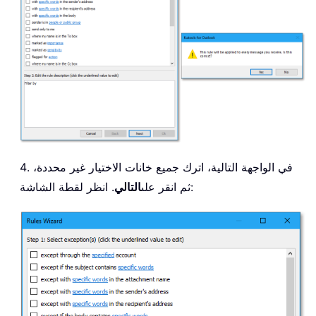
4. في الواجهة التالية، اترك جميع خانات الاختيار غير محددة،
. انظر لقطة الشاشة:
ثم انقر على
التالي