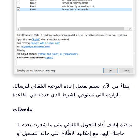
ابتداءً من الآن، سيتم تفعيل إعادة التوجيه التلقائي للرسائل
الواردة التي تستوفي الشرط الذي حددته في القاعدة.
:
ملاحظات
1. يمكنك إيقاف أداة التحويل التلقائي متى ما شعرتَ بعدم
حاجتك إليها، مع إمكانية الاطّلاع على حالة التشغيل أو