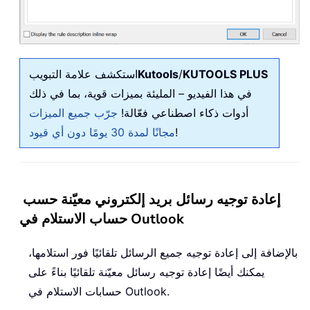
KUTOOLS PLUS
/
Kutools
استكشف علامة التبويب
في هذا الفيديو – المليئة بميزات قوية، بما في ذلك
أدوات ذكاء اصطناعي فعّالة!
جرّب جميع الميزات
!
مجانًا لمدة 30 يومًا دون أي قيود
إعادة توجيه رسائل بريد إلكتروني معيّنة حسب
حساب الاستلام في Outlook
بالإضافة إلى إعادة توجيه جميع الرسائل تلقائيًا فور استلامها،
يمكنك أيضًا إعادة توجيه رسائل معيّنة تلقائيًا بناءً على
حسابات الاستلام في Outlook.