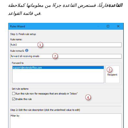
القاعدة
فارغًا، فستعرض القاعدة جزءًا من معلوماتها كملاحظة
في قائمة القواعد.