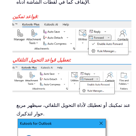
الإيقاف كما في لقطات الشاشة أدناه.
قواعد تمكين:
تعطيل قواعد التحويل التلقائي:
عند تمكينك أو تعطيلك لأداة التحويل التلقائي، سيظهر مربع
حوار لتذكيرك.