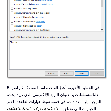
5. في الخطوة الأخيرة، أعطِ القاعدة اسمًا ووصفًا، ثم انقر
على
المستلم
لتحديد عنوان البريد الإلكتروني الذي تريد إعادة
التوجيه إليه. بعد ذلك، في قسم
اضبط خيارات القاعدة
، اختر
الخيارات التي تحتاجها.
ملاحظة: إذا تركت الحقل
ملاحظات