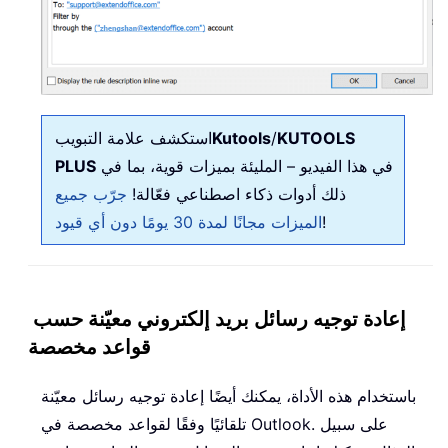
KUTOOLS
/
Kutools
استكشف علامة التبويب
في هذا الفيديو – المليئة بميزات قوية، بما في
PLUS
ذلك أدوات ذكاء اصطناعي فعّالة!
جرّب جميع
!
الميزات مجانًا لمدة 30 يومًا دون أي قيود
إعادة توجيه رسائل بريد إلكتروني معيّنة حسب
قواعد مخصصة
باستخدام هذه الأداة، يمكنك أيضًا إعادة توجيه رسائل معيّنة
تلقائيًا وفقًا لقواعد مخصصة في Outlook. على سبيل