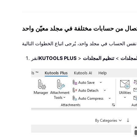
تصال من حسابات مختلفة في مجلد معيّن واحد
لمجلدات
>
تنظيم المجلدات
>
KUTOOLS PLUS
انقر