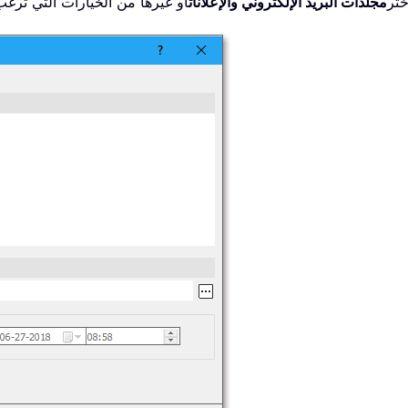
ختر
مجلدات البريد الإلكتروني والإعلانات
أو غيرها من الخيارات التي ترغ