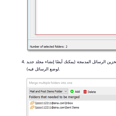
تخزين الرسائل المدمجة (يمكنك أيضًا إنشاء مجلد جديد
لوضع الرسائل فيه).