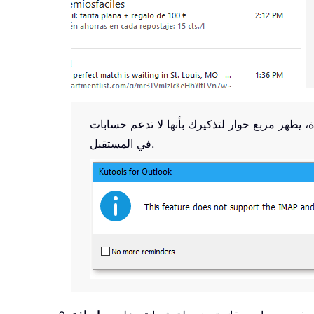
في المستقبل.