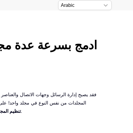
ادمج بسرعة عدة مج
المجلدات من نفس النوع في مجلد واحد! على 
، يمكنك دمج عدة مجلدات من نفس النوع من حسابات مختلفة في مجلد واحد بسرعة وسهولة.
تنظيم المج