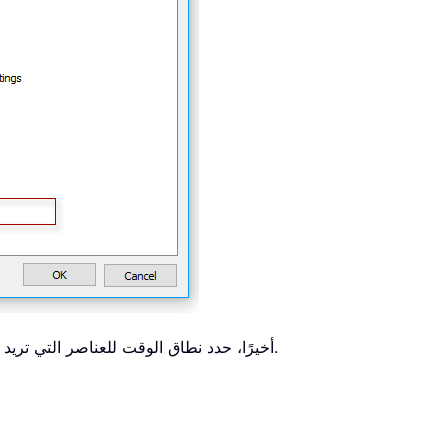
.
أخيرًا، حدد نطاق الوقت للعناصر التي تريد 