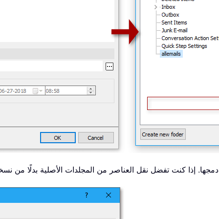
دمجها. إذا كنت تفضل نقل العناصر من المجلدات الأصلية بدلًا من نسخه