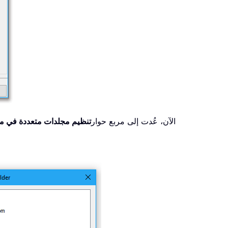
الآن، عُدت إلى مربع حوار
تنظيم مجلدات متعددة في مج