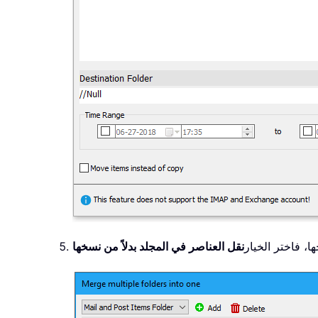
ا، فاختر الخيار
نقل العناصر في المجلد بدلاً من نسخها