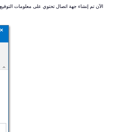
4. الآن تم إنشاء جهة اتصال تحتوي على معلومات التوق