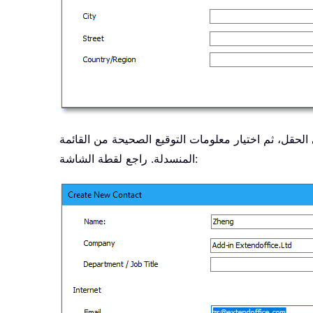
الحقل، ثم اختيار معلومات التوقيع الصحيحة من القائمة
المنسدلة. راجع لقطة الشاشة: