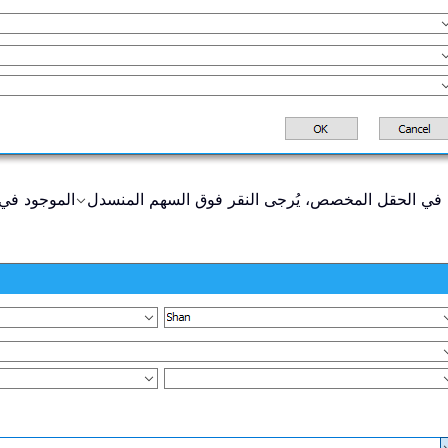
دخل في الحقل المخصص، يُرجى النقر فوق السهم المنسدل
الموجود في 