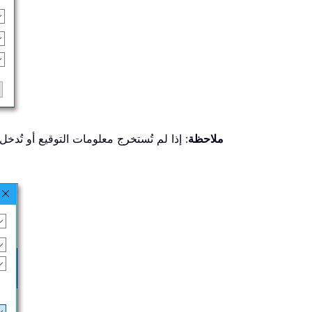
ملاحظة
: إذا لم تُستخرج معلومات التوقيع أو تُ