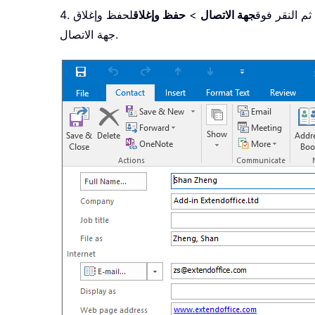
ثم النقر فوق
جهة الاتصال
>
حفظ وإغلاق
لحفظ وإغلاق
جهة الاتصال.