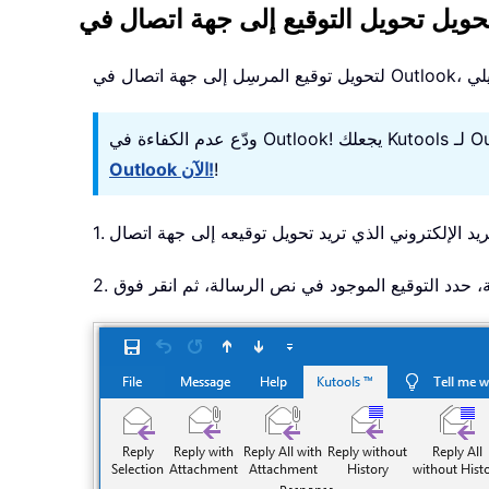
!
Outlook الآن!
حة، حدد التوقيع الموجود في نص الرسالة، ثم انقر فوق