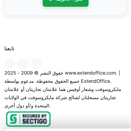
تابعنا
حقوق النشر © 2009 - 2025 www.extendoffice.com. |
جميع الحقوق محفوظة. مدعوم بواسطة ExtendOffice.
مايكروسوفت وشعار أوفيس هما علامتان تجاريتان أو علامتان
تجاريتان مسجلتان لصالح شركة مايكروسوفت في الولايات
المتحدة و/أو دول أخرى.