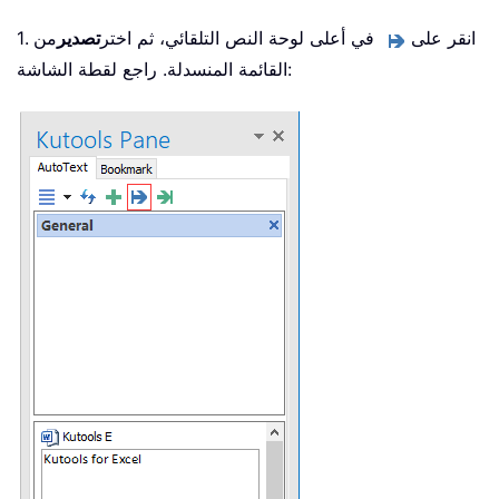
1. انقر على
في أعلى لوحة النص التلقائي، ثم اختر
تصدير
من
القائمة المنسدلة. راجع لقطة الشاشة: