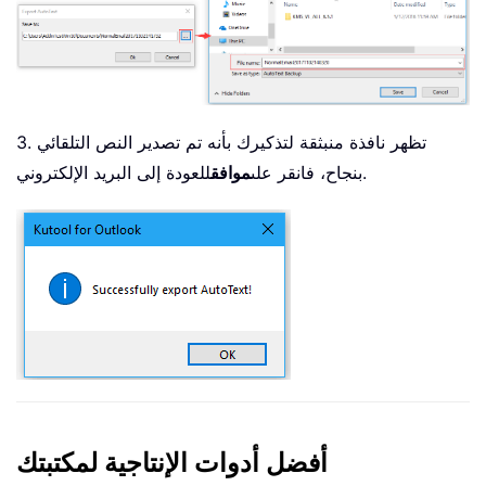
3. تظهر نافذة منبثقة لتذكيرك بأنه تم تصدير النص التلقائي
للعودة إلى البريد الإلكتروني.
بنجاح، فانقر على
موافق
أفضل أدوات الإنتاجية لمكتبتك