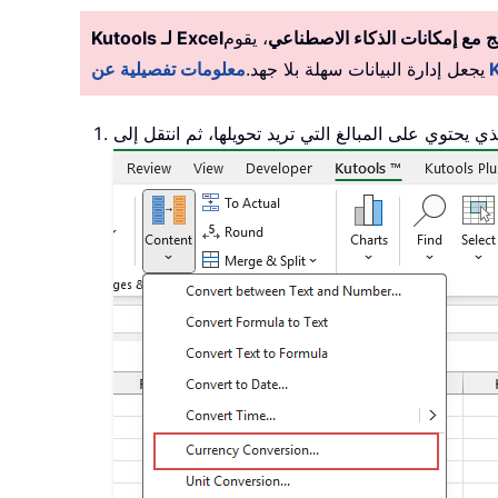
 مع إمكانات الذكاء الاصطناعي
، يقوم Kutools بأتمتة المهام بدقة، مما
Kutools لـ Excel
يجعل إدارة البيانات سهلة بلا جهد.
ذي يحتوي على المبالغ التي تريد تحويلها، ثم انتقل إلى