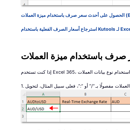
(Excel 365)