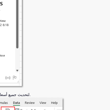
لتحديث جميع أسعار الصرف دفعة واحدة.