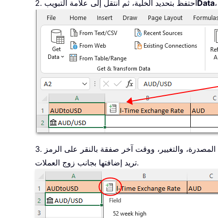
Data
2. احتفظ بتحديد الخلية، ثم انتقل إلى علامة التبويب
لة المصدرة، والتغيير، ووقت آخر صفقة بالنقر على الرمز
تريد إضافتها بجانب زوج العملات.