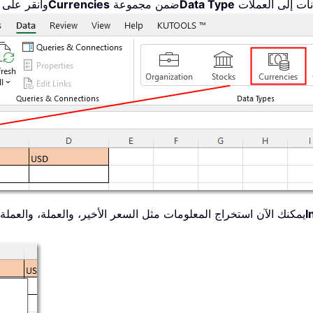
Data Type
ضمن مجموعة
Currencies
، وانقر على
I
3. يمكنك الآن استخراج المعلومات مثل السعر الأخير، والعملة، والعم