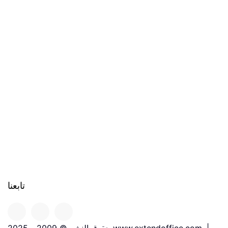
تابعنا