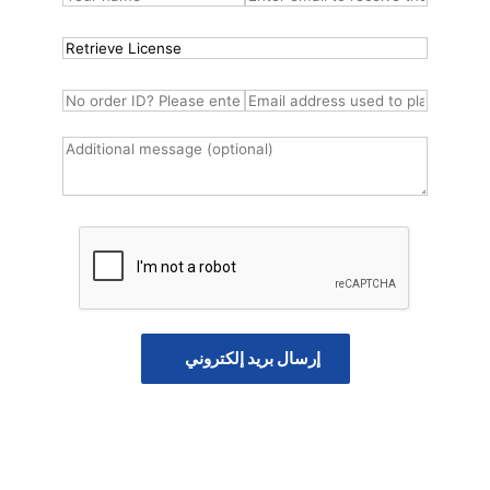
إرسال بريد إلكتروني