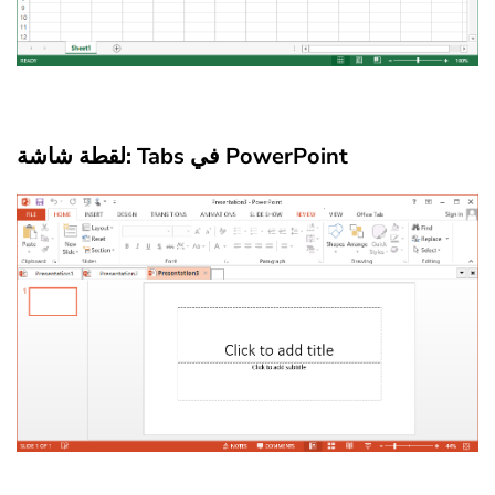
لقطة شاشة: Tabs في PowerPoint