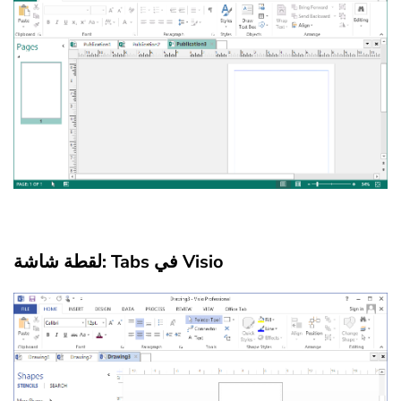
لقطة شاشة: Tabs في Visio