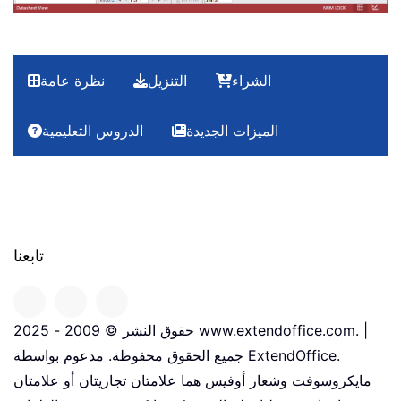
الشراء
التنزيل
نظرة عامة
الميزات الجديدة
الدروس التعليمية
تابعنا
حقوق النشر © 2009 - 2025 www.extendoffice.com. |
جميع الحقوق محفوظة. مدعوم بواسطة ExtendOffice.
مايكروسوفت وشعار أوفيس هما علامتان تجاريتان أو علامتان