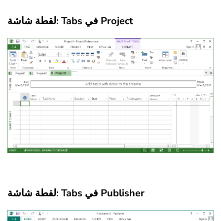
لقطة شاشة: Tabs في Project
لقطة شاشة: Tabs في Publisher