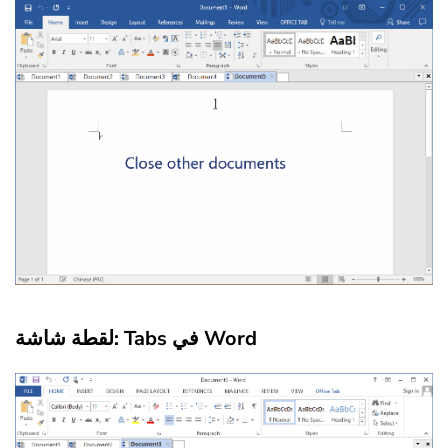
لقطة شاشة: Tabs في Word