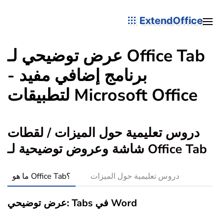
ExtendOffice
عرض توضيحي لـ Office Tab
- برنامج إضافي مفيد
لتطبيقات Microsoft Office
دروس تعليمية حول الميزات / لقطات
شاشة وعروض توضيحية لـ Office Tab
دروس تعليمية حول الميزات
ما هو Office Tab؟
عرض توضيحي: Tabs في Word