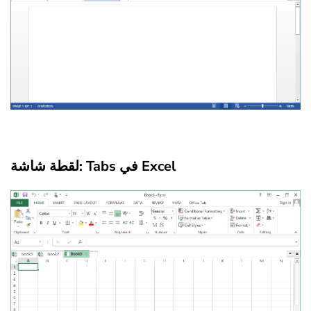
لقطة شاشة: Tabs في Excel