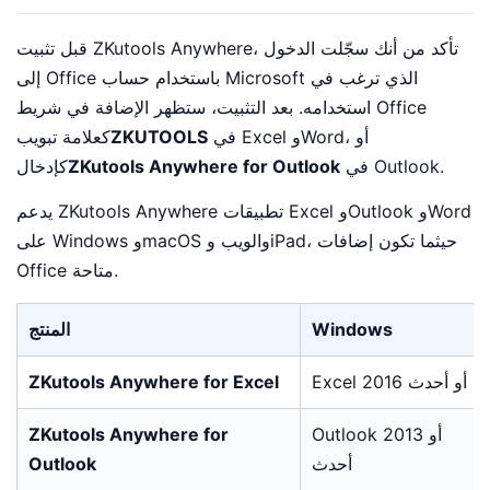
قبل تثبيت ZKutools Anywhere، تأكد من أنك سجّلت الدخول
إلى Office باستخدام حساب Microsoft الذي ترغب في
استخدامه. بعد التثبيت، ستظهر الإضافة في شريط Office
في Excel وWord، أو
ZKUTOOLS
كعلامة تبويب
في Outlook.
ZKutools Anywhere for Outlook
كإدخال
يدعم ZKutools Anywhere تطبيقات Excel وOutlook وWord
على Windows وmacOS والويب وiPad، حيثما تكون إضافات
Office متاحة.
Windows
المنتج
Excel 2016 أو أحدث
ZKutools Anywhere for Excel
Outlook 2013 أو
ZKutools Anywhere for
أحدث
Outlook