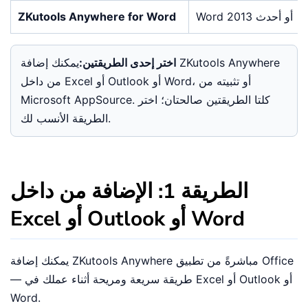
Word 2013 أو أحدث
ZKutools Anywhere for Word
اختر إحدى الطريقتين:
يمكنك إضافة ZKutools Anywhere
من داخل Excel أو Outlook أو Word، أو تثبيته من
Microsoft AppSource. كلتا الطريقتين صالحتان؛ اختر
الطريقة الأنسب لك.
الطريقة 1: الإضافة من داخل
Excel أو Outlook أو Word
يمكنك إضافة ZKutools Anywhere مباشرةً من تطبيق Office
— طريقة سريعة ومريحة أثناء عملك في Excel أو Outlook أو
Word.