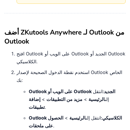
أضف ZKutools Anywhere لـ Outlook من
Outlook
افتح Outlook على الويب أو Outlook الجديد أو Outlook
الكلاسيكي.
استخدم نقطة الدخول الصحيحة لإصدار Outlook الخاص
بك:
Outlook على الويب أو Outlook الجديد:
انتقل
إلى
الرئيسية
>
مزيد من التطبيقات
>
إضافة
.
تطبيقات
Outlook الكلاسيكي:
انتقل إلى
الرئيسية
>
الحصول
.
على ملحقات