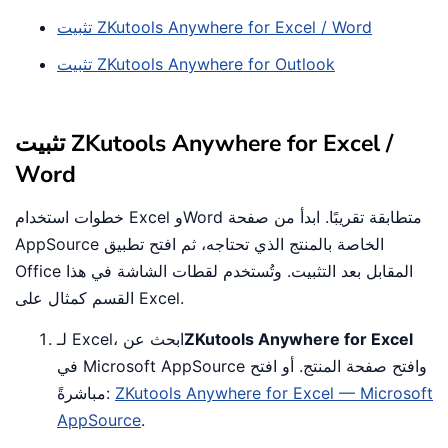
تثبيت ZKutools Anywhere for Excel / Word
تثبيت ZKutools Anywhere for Outlook
تثبيت ZKutools Anywhere for Excel /
Word
خطوات استخدام Excel وWord متطابقة تقريبًا. ابدأ من صفحة
AppSource الخاصة بالمنتج الذي تحتاجه، ثم افتح تطبيق
Office المقابل بعد التثبيت. وتُستخدم لقطات الشاشة في هذا
القسم كمثال على Excel.
ZKutools Anywhere for Excel
لـ Excel، ابحث عن
في Microsoft AppSource وافتح صفحة المنتج. أو افتح
ZKutools Anywhere for Excel — Microsoft
مباشرةً:
AppSource
.