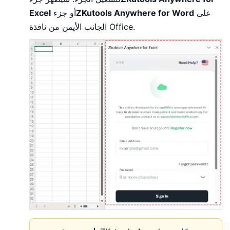
على
ZKutools Anywhere for Word
أو جزء
Excel
الجانب الأيمن من نافذة Office.