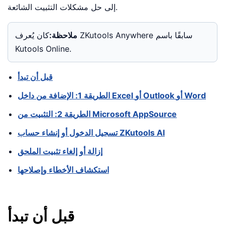
إلى حل مشكلات التثبيت الشائعة.
ملاحظة:
كان يُعرف ZKutools Anywhere سابقًا باسم
Kutools Online.
قبل أن تبدأ
الطريقة 1: الإضافة من داخل Excel أو Outlook أو Word
الطريقة 2: التثبيت من Microsoft AppSource
تسجيل الدخول أو إنشاء حساب ZKutools AI
إزالة أو إلغاء تثبيت الملحق
استكشاف الأخطاء وإصلاحها
قبل أن تبدأ