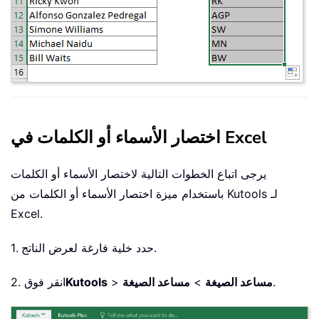
اختصار الأسماء أو الكلمات في Excel
يرجى اتباع الخطوات التالية لاختصار الأسماء أو الكلمات
باستخدام ميزة اختصار الأسماء أو الكلمات من Kutools لـ
Excel.
1. حدد خلية فارغة لعرض الناتج.
.
مساعد الصيغة
>
مساعد الصيغة
>
Kutools
2. انقر فوق