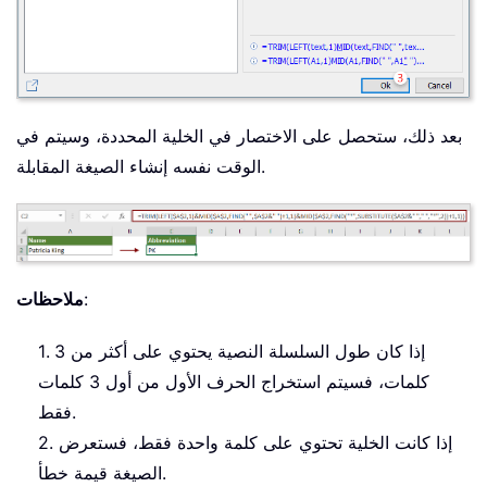
بعد ذلك، ستحصل على الاختصار في الخلية المحددة، وسيتم في
الوقت نفسه إنشاء الصيغة المقابلة.
:
ملاحظات
1. إذا كان طول السلسلة النصية يحتوي على أكثر من 3
كلمات، فسيتم استخراج الحرف الأول من أول 3 كلمات
فقط.
2. إذا كانت الخلية تحتوي على كلمة واحدة فقط، فستعرض
الصيغة قيمة خطأ.